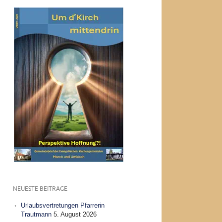
NEUESTE BEITRÄGE
Urlaubsvertretungen Pfarrerin
Trautmann
5. August 2026