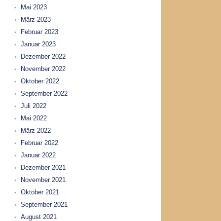
Mai 2023
März 2023
Februar 2023
Januar 2023
Dezember 2022
November 2022
Oktober 2022
September 2022
Juli 2022
Mai 2022
März 2022
Februar 2022
Januar 2022
Dezember 2021
November 2021
Oktober 2021
September 2021
August 2021