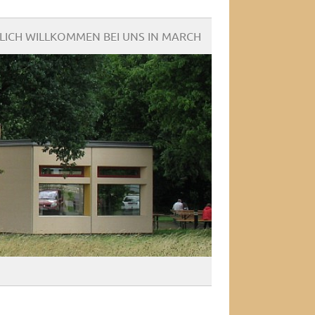
LICH WILLKOMMEN BEI UNS IN MARCH