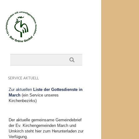
SERVICE AKTUELL
Zur aktuellen
Liste der Gottesdienste in
March
(ein Service unseres
Kirchenbezirks)
Der aktuelle gemeinsame Gemeindebrief
der Ev. Kirchengemeinden March und
Umkirch steht hier zum Herunterladen zur
Verfügung.