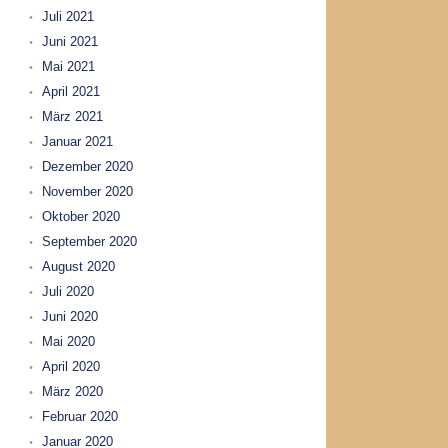
Juli 2021
Juni 2021
Mai 2021
April 2021
März 2021
Januar 2021
Dezember 2020
November 2020
Oktober 2020
September 2020
August 2020
Juli 2020
Juni 2020
Mai 2020
April 2020
März 2020
Februar 2020
Januar 2020