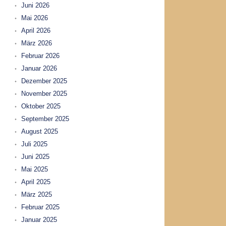
Juni 2026
Mai 2026
April 2026
März 2026
Februar 2026
Januar 2026
Dezember 2025
November 2025
Oktober 2025
September 2025
August 2025
Juli 2025
Juni 2025
Mai 2025
April 2025
März 2025
Februar 2025
Januar 2025