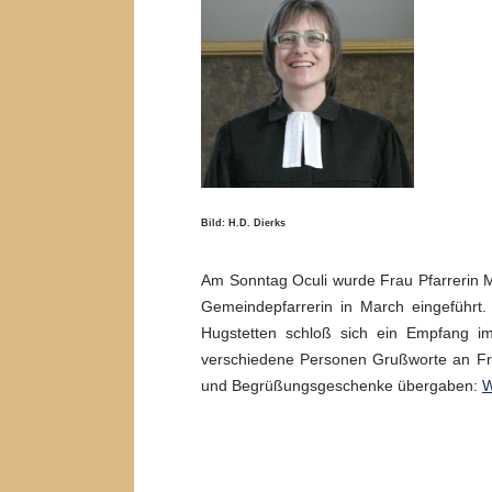
Bild: H.D. Dierks
Am Sonntag Oculi wurde Frau Pfarrerin 
Gemeindepfarrerin in March eingeführt. 
Hugstetten schloß sich ein Empfang 
verschiedene Personen Grußworte an Fr
und Begrüßungsgeschenke übergaben:
W