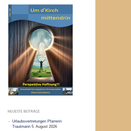
NEUESTE BEITRÄGE
Urlaubsvertretungen Pfarrerin
Trautmann
5. August 2026