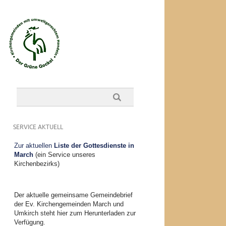
SERVICE AKTUELL
Zur aktuellen
Liste der Gottesdienste in
March
(ein Service unseres
Kirchenbezirks)
Der aktuelle gemeinsame Gemeindebrief
der Ev. Kirchengemeinden March und
Umkirch steht hier zum Herunterladen zur
Verfügung.