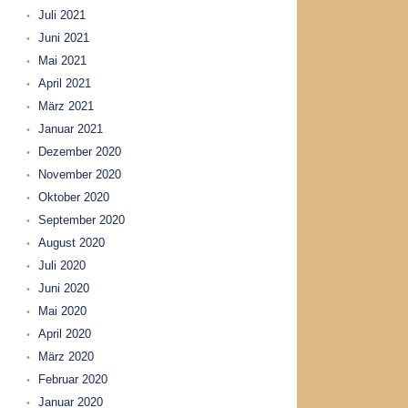
Juli 2021
Juni 2021
Mai 2021
April 2021
März 2021
Januar 2021
Dezember 2020
November 2020
Oktober 2020
September 2020
August 2020
Juli 2020
Juni 2020
Mai 2020
April 2020
März 2020
Februar 2020
Januar 2020