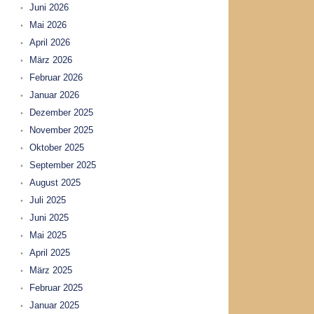
Juni 2026
Mai 2026
April 2026
März 2026
Februar 2026
Januar 2026
Dezember 2025
November 2025
Oktober 2025
September 2025
August 2025
Juli 2025
Juni 2025
Mai 2025
April 2025
März 2025
Februar 2025
Januar 2025