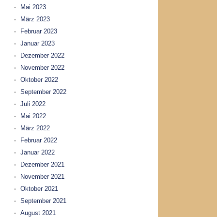
Mai 2023
März 2023
Februar 2023
Januar 2023
Dezember 2022
November 2022
Oktober 2022
September 2022
Juli 2022
Mai 2022
März 2022
Februar 2022
Januar 2022
Dezember 2021
November 2021
Oktober 2021
September 2021
August 2021