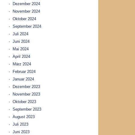
Dezember 2024
November 2024
Oktober 2024
September 2024
Juli 2024
Juni 2024
Mai 2024
April 2024
März 2024
Februar 2024
Januar 2024
Dezember 2023
November 2023
Oktober 2023
September 2023
August 2023
Juli 2023
Juni 2023