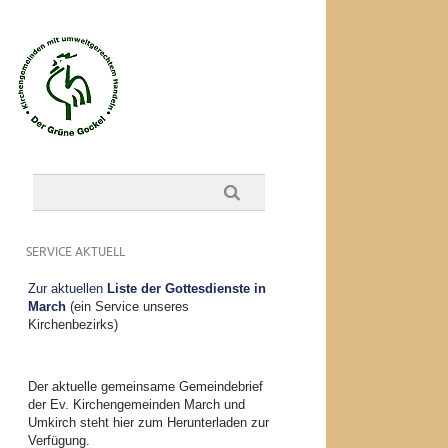
SERVICE AKTUELL
Zur aktuellen
Liste der Gottesdienste in
March
(ein Service unseres
Kirchenbezirks)
Der aktuelle gemeinsame Gemeindebrief
der Ev. Kirchengemeinden March und
Umkirch steht hier zum Herunterladen zur
Verfügung.