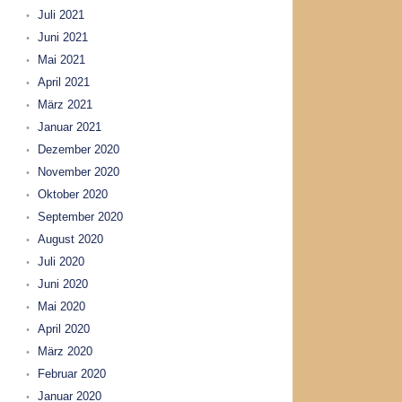
Juli 2021
Juni 2021
Mai 2021
April 2021
März 2021
Januar 2021
Dezember 2020
November 2020
Oktober 2020
September 2020
August 2020
Juli 2020
Juni 2020
Mai 2020
April 2020
März 2020
Februar 2020
Januar 2020