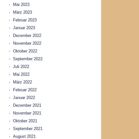
Mai 2023
März 2023
Februar 2023
Januar 2023
Dezember 2022
November 2022
Oktober 2022
September 2022
Juli 2022
Mai 2022
März 2022
Februar 2022
Januar 2022
Dezember 2021
November 2021
Oktober 2021
September 2021
August 2021