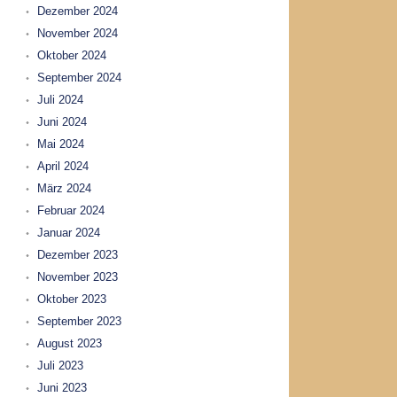
Dezember 2024
November 2024
Oktober 2024
September 2024
Juli 2024
Juni 2024
Mai 2024
April 2024
März 2024
Februar 2024
Januar 2024
Dezember 2023
November 2023
Oktober 2023
September 2023
August 2023
Juli 2023
Juni 2023