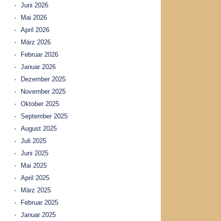
Juni 2026
Mai 2026
April 2026
März 2026
Februar 2026
Januar 2026
Dezember 2025
November 2025
Oktober 2025
September 2025
August 2025
Juli 2025
Juni 2025
Mai 2025
April 2025
März 2025
Februar 2025
Januar 2025