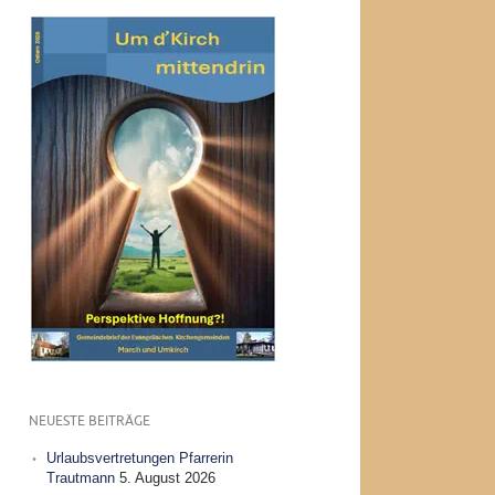
NEUESTE BEITRÄGE
Urlaubsvertretungen Pfarrerin
Trautmann
5. August 2026