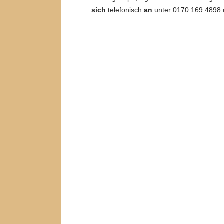
sich
telefonisch
an
unter 0170 169 4898 