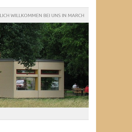
LICH WILLKOMMEN BEI UNS IN MARCH