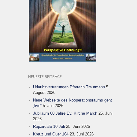
NEUESTE BEITRÄGE
Urlaubsvertretungen Pfarrerin Trautmann
5.
August 2026
Neue Webseite des Kooperationsraums geht
„live“
5. Juli 2026
Jubiläum 60 Jahre Ev. Kirche March
25. Juni
2026
Repaircafé 10.Juli
25. Juni 2026
Kreuz und Quer 164
23. Juni 2026