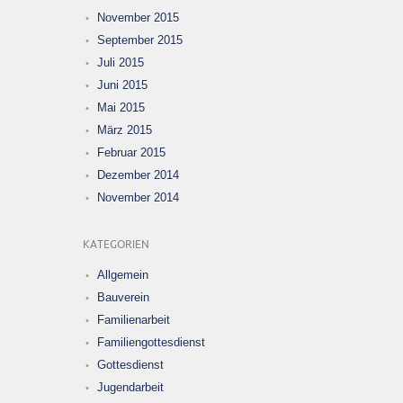
November 2015
September 2015
Juli 2015
Juni 2015
Mai 2015
März 2015
Februar 2015
Dezember 2014
November 2014
KATEGORIEN
Allgemein
Bauverein
Familienarbeit
Familiengottesdienst
Gottesdienst
Jugendarbeit