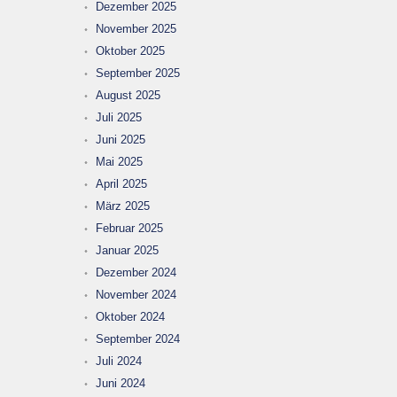
Dezember 2025
November 2025
Oktober 2025
September 2025
August 2025
Juli 2025
Juni 2025
Mai 2025
April 2025
März 2025
Februar 2025
Januar 2025
Dezember 2024
November 2024
Oktober 2024
September 2024
Juli 2024
Juni 2024