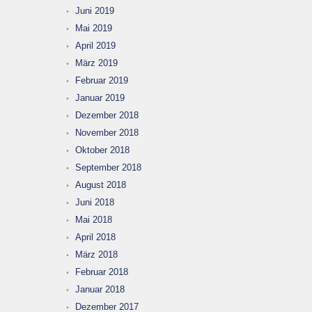
Juni 2019
Mai 2019
April 2019
März 2019
Februar 2019
Januar 2019
Dezember 2018
November 2018
Oktober 2018
September 2018
August 2018
Juni 2018
Mai 2018
April 2018
März 2018
Februar 2018
Januar 2018
Dezember 2017