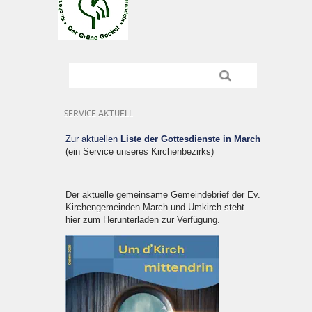
SERVICE AKTUELL
Zur aktuellen
Liste der Gottesdienste in March
(ein Service unseres Kirchenbezirks)
Der aktuelle gemeinsame Gemeindebrief der Ev.
Kirchengemeinden March und Umkirch steht
hier zum Herunterladen zur Verfügung.