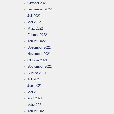
Oktober 2022
September 2022
Juli 2022
Mai 2022
März 2022
Februar 2022
Januar 2022
Dezember 2021
November 2021
Oktober 2021
September 2021
August 2021
Juli 2021
Juni 2021
Mai 2021
April 2021
März 2021
Januar 2021