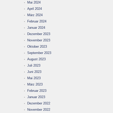
Mai 2024
April 2024
März 2024
Februar 2024
Januar 2024
Dezember 2023
November 2023
Oktober 2023
September 2023
August 2023
Juli 2023
Juni 2023
Mai 2023
März 2023
Februar 2023
Januar 2023
Dezember 2022
November 2022