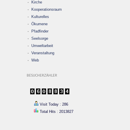
Kirche
Kooperationsraum
Kulturelles
Ökumene
Pfadfinder
Seelsorge
Umweltarbeit
Veranstaltung
Web
BESUCHERZÄHLER
Visit Today : 286
Total Hits : 2013827