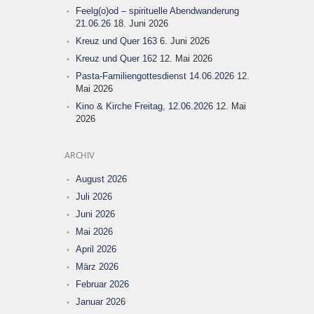
Feelg(o)od – spirituelle Abendwanderung
21.06.26
18. Juni 2026
Kreuz und Quer 163
6. Juni 2026
Kreuz und Quer 162
12. Mai 2026
Pasta-Familiengottesdienst 14.06.2026
12.
Mai 2026
Kino & Kirche Freitag, 12.06.2026
12. Mai
2026
ARCHIV
August 2026
Juli 2026
Juni 2026
Mai 2026
April 2026
März 2026
Februar 2026
Januar 2026