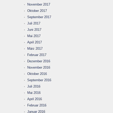
November 2017
Oktober 2017
September 2017
Juli 2017
Juni 2017
Mai 2017
April 2017
März 2017
Februar 2017
Dezember 2016
November 2016
Oktober 2016
September 2016
Juli 2016
Mai 2016
April 2016
Februar 2016
Januar 2016