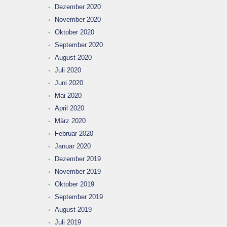
Dezember 2020
November 2020
Oktober 2020
September 2020
August 2020
Juli 2020
Juni 2020
Mai 2020
April 2020
März 2020
Februar 2020
Januar 2020
Dezember 2019
November 2019
Oktober 2019
September 2019
August 2019
Juli 2019