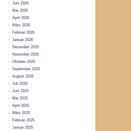
Juni 2026
Mai 2026
April 2026
März 2026
Februar 2026
Januar 2026
Dezember 2025
November 2025
Oktober 2025
September 2025
August 2025
Juli 2025
Juni 2025
Mai 2025
April 2025
März 2025
Februar 2025
Januar 2025