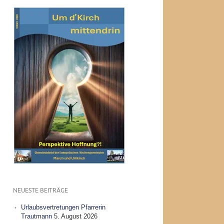
NEUESTE BEITRÄGE
Urlaubsvertretungen Pfarrerin
Trautmann
5. August 2026