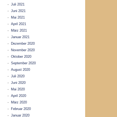
Juli 2021
Juni 2021
Mai 2021
April 2021
März 2021
Januar 2021
Dezember 2020
November 2020
Oktober 2020
September 2020
August 2020
Juli 2020
Juni 2020
Mai 2020
April 2020
März 2020
Februar 2020
Januar 2020