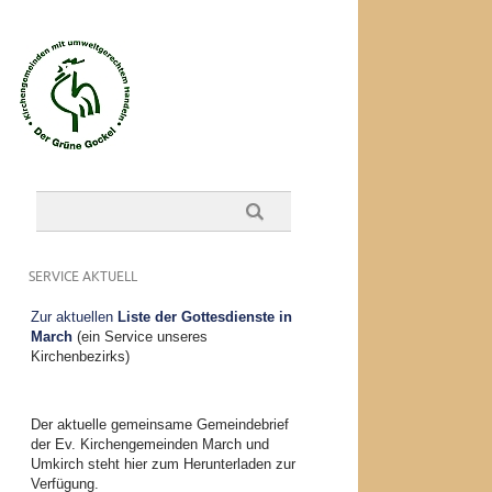
SERVICE AKTUELL
Zur aktuellen
Liste der Gottesdienste in
March
(ein Service unseres
Kirchenbezirks)
Der aktuelle gemeinsame Gemeindebrief
der Ev. Kirchengemeinden March und
Umkirch steht hier zum Herunterladen zur
Verfügung.