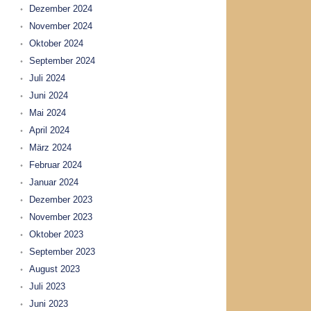
Dezember 2024
November 2024
Oktober 2024
September 2024
Juli 2024
Juni 2024
Mai 2024
April 2024
März 2024
Februar 2024
Januar 2024
Dezember 2023
November 2023
Oktober 2023
September 2023
August 2023
Juli 2023
Juni 2023