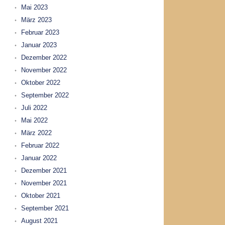
Mai 2023
März 2023
Februar 2023
Januar 2023
Dezember 2022
November 2022
Oktober 2022
September 2022
Juli 2022
Mai 2022
März 2022
Februar 2022
Januar 2022
Dezember 2021
November 2021
Oktober 2021
September 2021
August 2021