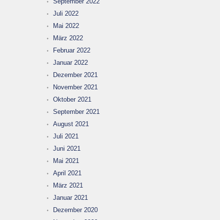
September 2022
Juli 2022
Mai 2022
März 2022
Februar 2022
Januar 2022
Dezember 2021
November 2021
Oktober 2021
September 2021
August 2021
Juli 2021
Juni 2021
Mai 2021
April 2021
März 2021
Januar 2021
Dezember 2020