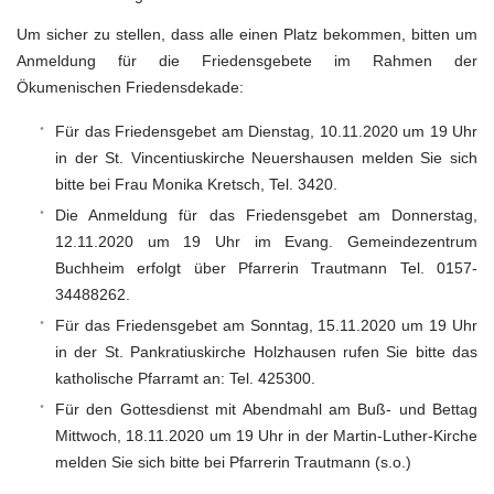
Um sicher zu stellen, dass alle einen Platz bekommen, bitten um
Anmeldung für die Friedensgebete im Rahmen der
Ökumenischen Friedensdekade:
Für das Friedensgebet am Dienstag, 10.11.2020 um 19 Uhr
in der St. Vincentiuskirche Neuershausen melden Sie sich
bitte bei Frau Monika Kretsch, Tel. 3420.
Die Anmeldung für das Friedensgebet am Donnerstag,
12.11.2020 um 19 Uhr im Evang. Gemeindezentrum
Buchheim erfolgt über Pfarrerin Trautmann Tel. 0157-
34488262.
Für das Friedensgebet am Sonntag, 15.11.2020 um 19 Uhr
in der St. Pankratiuskirche Holzhausen rufen Sie bitte das
katholische Pfarramt an: Tel. 425300.
Für den Gottesdienst mit Abendmahl am Buß- und Bettag
Mittwoch, 18.11.2020 um 19 Uhr in der Martin-Luther-Kirche
melden Sie sich bitte bei Pfarrerin Trautmann (s.o.)