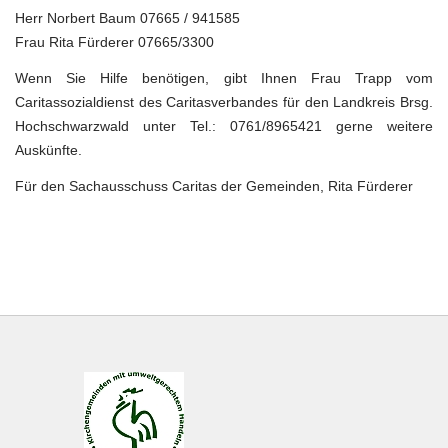
Herr Norbert Baum 07665 / 941585
Frau Rita Fürderer 07665/3300
Wenn Sie Hilfe benötigen, gibt Ihnen Frau Trapp vom
Caritassozialdienst des Caritasverbandes für den Landkreis Brsg.
Hochschwarzwald unter Tel.: 0761/8965421 gerne weitere
Auskünfte.
Für den Sachausschuss Caritas der Gemeinden, Rita Fürderer