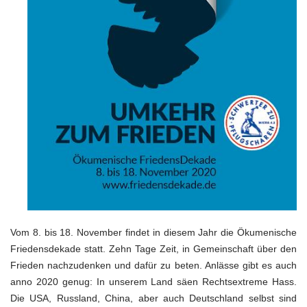
Vom 8. bis 18. November findet in diesem Jahr die Ökumenische
Friedensdekade statt. Zehn Tage Zeit, in Gemeinschaft über den
Frieden nachzudenken und dafür zu beten. Anlässe gibt es auch
anno 2020 genug: In unserem Land säen Rechtsextreme Hass.
Die USA, Russland, China, aber auch Deutschland selbst sind