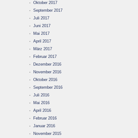
Oktober 2017
September 2017
Juli 2017
Juni 2017
Mai 2017
April 2017
März 2017
Februar 2017
Dezember 2016
November 2016
Oktober 2016
September 2016
Juli 2016
Mai 2016
April 2016
Februar 2016
Januar 2016
November 2015