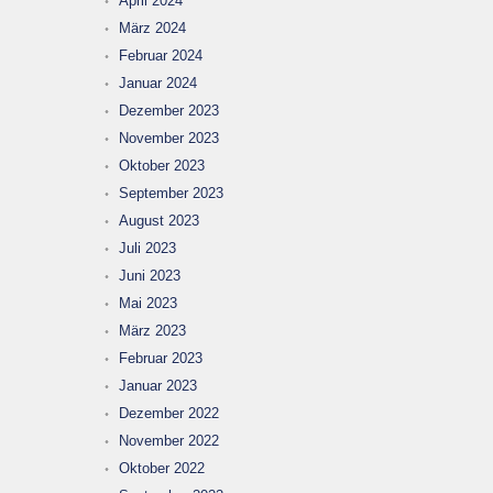
April 2024
März 2024
Februar 2024
Januar 2024
Dezember 2023
November 2023
Oktober 2023
September 2023
August 2023
Juli 2023
Juni 2023
Mai 2023
März 2023
Februar 2023
Januar 2023
Dezember 2022
November 2022
Oktober 2022