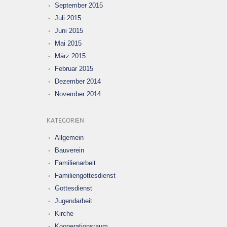
September 2015
Juli 2015
Juni 2015
Mai 2015
März 2015
Februar 2015
Dezember 2014
November 2014
KATEGORIEN
Allgemein
Bauverein
Familienarbeit
Familiengottesdienst
Gottesdienst
Jugendarbeit
Kirche
Kooperationsraum