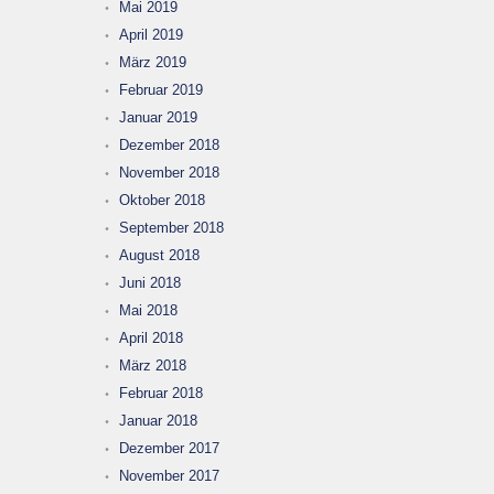
Mai 2019
April 2019
März 2019
Februar 2019
Januar 2019
Dezember 2018
November 2018
Oktober 2018
September 2018
August 2018
Juni 2018
Mai 2018
April 2018
März 2018
Februar 2018
Januar 2018
Dezember 2017
November 2017