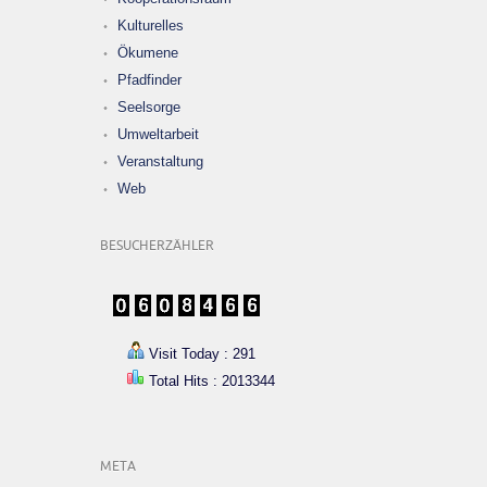
Kulturelles
Ökumene
Pfadfinder
Seelsorge
Umweltarbeit
Veranstaltung
Web
BESUCHERZÄHLER
Visit Today : 291
Total Hits : 2013344
META