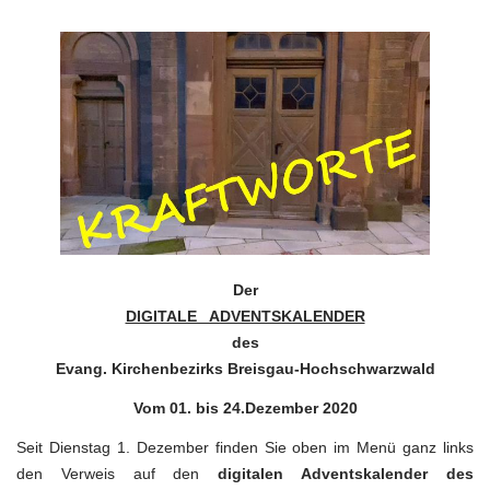
Digitaler
Adventskalender
Der
DIGITALE ADVENTSKALENDER
des
Evang. Kirchenbezirks Breisgau-Hochschwarzwald
Vom 01. bis 24.Dezember 2020
Seit Dienstag 1. Dezember finden Sie oben im Menü ganz links
den Verweis auf den
digitalen Adventskalender des