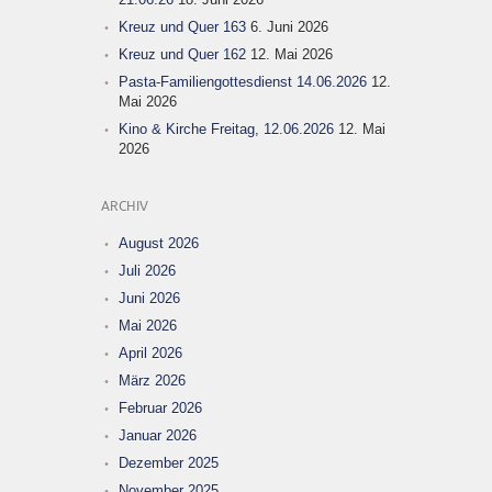
Kreuz und Quer 163
6. Juni 2026
Kreuz und Quer 162
12. Mai 2026
Pasta-Familiengottesdienst 14.06.2026
12.
Mai 2026
Kino & Kirche Freitag, 12.06.2026
12. Mai
2026
ARCHIV
August 2026
Juli 2026
Juni 2026
Mai 2026
April 2026
März 2026
Februar 2026
Januar 2026
Dezember 2025
November 2025