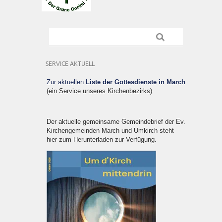
SERVICE AKTUELL
Zur aktuellen
Liste der Gottesdienste in March
(ein Service unseres Kirchenbezirks)
Der aktuelle gemeinsame Gemeindebrief der Ev.
Kirchengemeinden March und Umkirch steht
hier zum Herunterladen zur Verfügung.