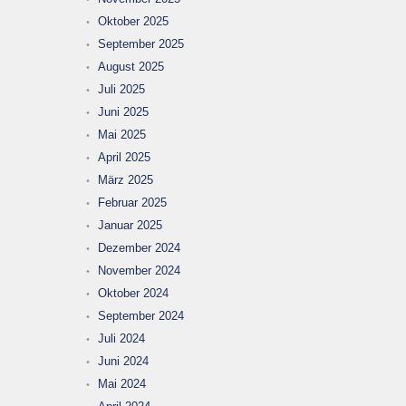
Oktober 2025
September 2025
August 2025
Juli 2025
Juni 2025
Mai 2025
April 2025
März 2025
Februar 2025
Januar 2025
Dezember 2024
November 2024
Oktober 2024
September 2024
Juli 2024
Juni 2024
Mai 2024