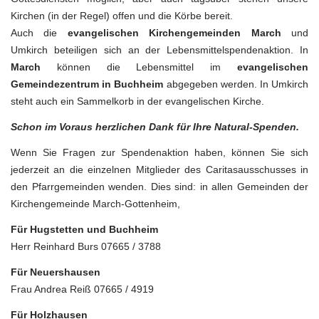
Kirchen (in der Regel) offen und die Körbe bereit.
Auch die
evangelischen Kirchengemeinden March
und
Umkirch beteiligen sich an der Lebensmittelspendenaktion. In
March
können die Lebensmittel im
evangelischen
Gemeindezentrum in Buchheim
abgegeben werden. In Umkirch
steht auch ein Sammelkorb in der evangelischen Kirche.
Schon im Voraus herzlichen Dank für Ihre Natural-Spenden.
Wenn Sie Fragen zur Spendenaktion haben, können Sie sich
jederzeit an die einzelnen Mitglieder des Caritasausschusses in
den Pfarrgemeinden wenden. Dies sind: in allen Gemeinden der
Kirchengemeinde March-Gottenheim,
Für Hugstetten und Buchheim
Herr Reinhard Burs 07665 / 3788
Für Neuershausen
Frau Andrea Reiß 07665 / 4919
Für Holzhausen