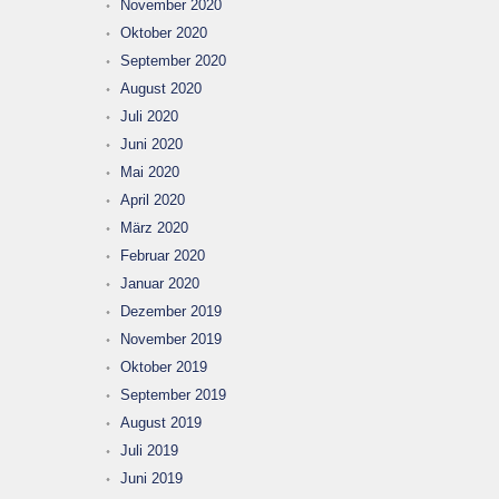
November 2020
Oktober 2020
September 2020
August 2020
Juli 2020
Juni 2020
Mai 2020
April 2020
März 2020
Februar 2020
Januar 2020
Dezember 2019
November 2019
Oktober 2019
September 2019
August 2019
Juli 2019
Juni 2019