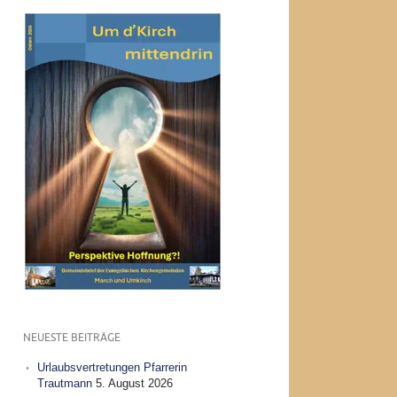
NEUESTE BEITRÄGE
Urlaubsvertretungen Pfarrerin
Trautmann
5. August 2026