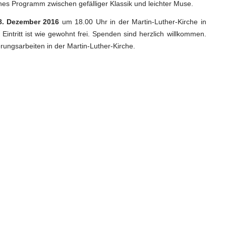
hes Programm zwischen gefälliger Klassik und leichter Muse.
8. Dezember 2016
um 18.00 Uhr in der Martin-Luther-Kirche in
 Eintritt ist wie gewohnt frei. Spenden sind herzlich willkommen.
erungsarbeiten in der Martin-Luther-Kirche.