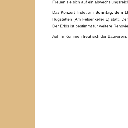
Freuen sie sich auf ein abwechslungsreic
Das Konzert findet am
Sonntag, dem 1
Hugstetten (Am Felsenkeller 1) statt. Der
Der Erlös ist bestimmt für weitere Renovi
Auf Ihr Kommen freut sich der Bauverein.