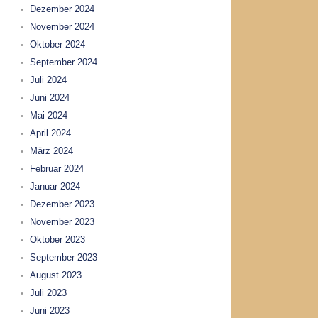
Dezember 2024
November 2024
Oktober 2024
September 2024
Juli 2024
Juni 2024
Mai 2024
April 2024
März 2024
Februar 2024
Januar 2024
Dezember 2023
November 2023
Oktober 2023
September 2023
August 2023
Juli 2023
Juni 2023