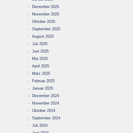
Dezember 2025
November 2025
Oktober 2025
September 2025
August 2025
Juli 2025
Juni 2025
Mai 2025
April 2025
März 2025
Februar 2025
Januar 2025
Dezember 2024
November 2024
Oktober 2024
September 2024
Juli 2024
Juni 2024