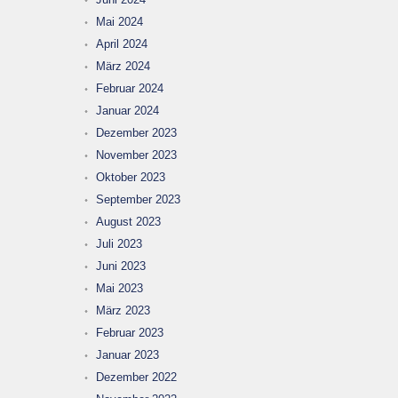
Mai 2024
April 2024
März 2024
Februar 2024
Januar 2024
Dezember 2023
November 2023
Oktober 2023
September 2023
August 2023
Juli 2023
Juni 2023
Mai 2023
März 2023
Februar 2023
Januar 2023
Dezember 2022