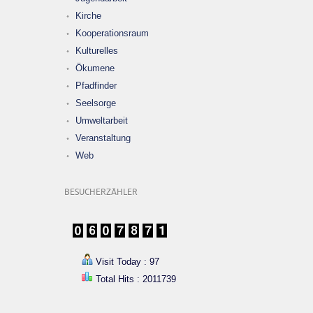
Kirche
Kooperationsraum
Kulturelles
Ökumene
Pfadfinder
Seelsorge
Umweltarbeit
Veranstaltung
Web
BESUCHERZÄHLER
Visit Today : 97
Total Hits : 2011739