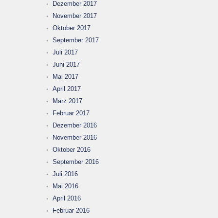
Dezember 2017
November 2017
Oktober 2017
September 2017
Juli 2017
Juni 2017
Mai 2017
April 2017
März 2017
Februar 2017
Dezember 2016
November 2016
Oktober 2016
September 2016
Juli 2016
Mai 2016
April 2016
Februar 2016