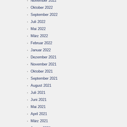
November 2022
Oktober 2022
September 2022
Juli 2022
Mai 2022
März 2022
Februar 2022
Januar 2022
Dezember 2021
November 2021
Oktober 2021
September 2021
August 2021
Juli 2021
Juni 2021
Mai 2021
April 2021
März 2021