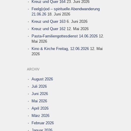
Kreuz und Quer 164
23. Juni 2026
Feelg(o)od – spirituelle Abendwanderung
21.06.26
18. Juni 2026
Kreuz und Quer 163
6. Juni 2026
Kreuz und Quer 162
12. Mai 2026
Pasta-Familiengottesdienst 14.06.2026
12.
Mai 2026
Kino & Kirche Freitag, 12.06.2026
12. Mai
2026
ARCHIV
August 2026
Juli 2026
Juni 2026
Mai 2026
April 2026
März 2026
Februar 2026
Januar 2026