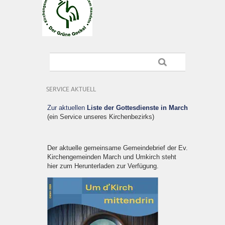
SERVICE AKTUELL
Zur aktuellen
Liste der Gottesdienste in March
(ein Service unseres Kirchenbezirks)
Der aktuelle gemeinsame Gemeindebrief der Ev.
Kirchengemeinden March und Umkirch steht
hier zum Herunterladen zur Verfügung.