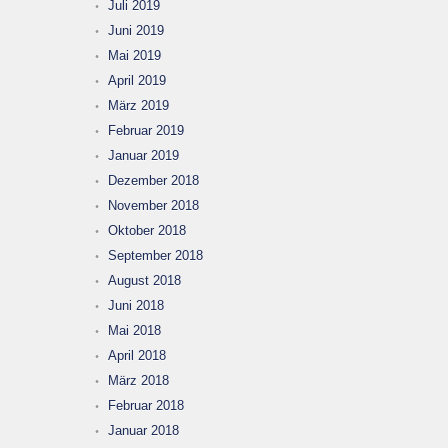
Juli 2019
Juni 2019
Mai 2019
April 2019
März 2019
Februar 2019
Januar 2019
Dezember 2018
November 2018
Oktober 2018
September 2018
August 2018
Juni 2018
Mai 2018
April 2018
März 2018
Februar 2018
Januar 2018