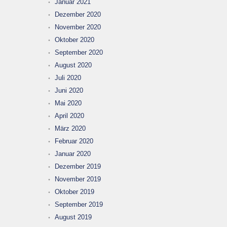
Januar 2021
Dezember 2020
November 2020
Oktober 2020
September 2020
August 2020
Juli 2020
Juni 2020
Mai 2020
April 2020
März 2020
Februar 2020
Januar 2020
Dezember 2019
November 2019
Oktober 2019
September 2019
August 2019