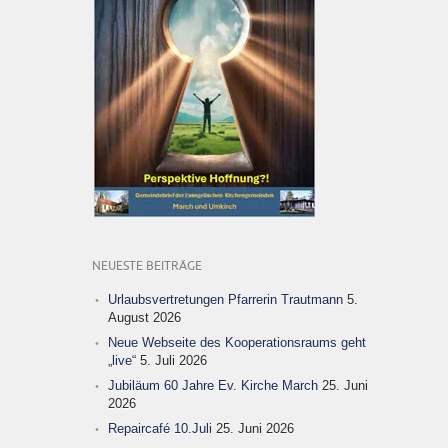
NEUESTE BEITRÄGE
Urlaubsvertretungen Pfarrerin Trautmann
5.
August 2026
Neue Webseite des Kooperationsraums geht
„live“
5. Juli 2026
Jubiläum 60 Jahre Ev. Kirche March
25. Juni
2026
Repaircafé 10.Juli
25. Juni 2026