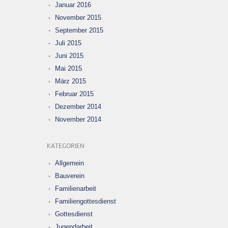
Januar 2016
November 2015
September 2015
Juli 2015
Juni 2015
Mai 2015
März 2015
Februar 2015
Dezember 2014
November 2014
KATEGORIEN
Allgemein
Bauverein
Familienarbeit
Familiengottesdienst
Gottesdienst
Jugendarbeit