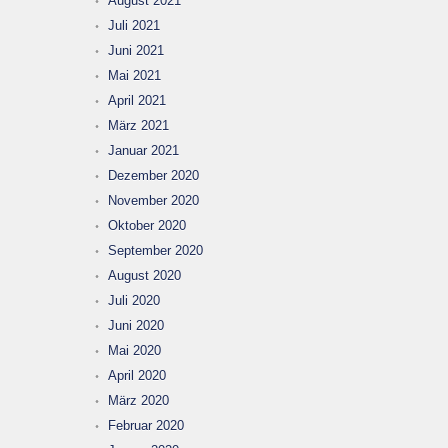
August 2021
Juli 2021
Juni 2021
Mai 2021
April 2021
März 2021
Januar 2021
Dezember 2020
November 2020
Oktober 2020
September 2020
August 2020
Juli 2020
Juni 2020
Mai 2020
April 2020
März 2020
Februar 2020