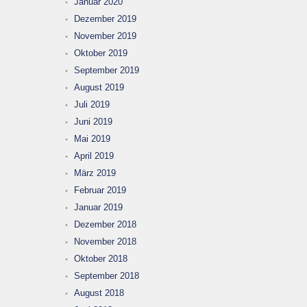
Januar 2020
Dezember 2019
November 2019
Oktober 2019
September 2019
August 2019
Juli 2019
Juni 2019
Mai 2019
April 2019
März 2019
Februar 2019
Januar 2019
Dezember 2018
November 2018
Oktober 2018
September 2018
August 2018