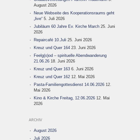
August 2026
Neue Webseite des Kooperationsraums geht
„live“
5. Juli 2026
Jubiläum 60 Jahre Ev. Kirche March
25. Juni
2026
Repaircafé 10.Juli
25. Juni 2026
Kreuz und Quer 164
23. Juni 2026
Feelg(o)od – spirituelle Abendwanderung
21.06.26
18. Juni 2026
Kreuz und Quer 163
6. Juni 2026
Kreuz und Quer 162
12. Mai 2026
Pasta-Familiengottesdienst 14.06.2026
12.
Mai 2026
Kino & Kirche Freitag, 12.06.2026
12. Mai
2026
ARCHIV
August 2026
Juli 2026