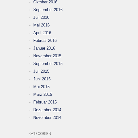
Oktober 2016
September 2016
Juli 2016
Mai 2016
April 2016
Februar 2016
Januar 2016
November 2015
September 2015
Juli 2015
Juni 2015
Mai 2015
März 2015
Februar 2015
Dezember 2014
November 2014
KATEGORIEN