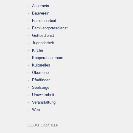
Allgemein
Bauverein
Familienarbeit
Familiengottesdienst
Gottesdienst
Jugendarbeit
Kirche
Kooperationsraum
Kulturelles
Ökumene
Pfadfinder
Seelsorge
Umweltarbeit
Veranstaltung
Web
BESUCHERZÄHLER