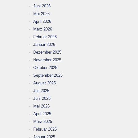
Juni 2026
Mai 2026
April 2026
März 2026
Februar 2026
Januar 2026
Dezember 2025
November 2025
Oktober 2025
September 2025
August 2025
Juli 2025
Juni 2025
Mai 2025
April 2025
März 2025
Februar 2025
Januar 2025