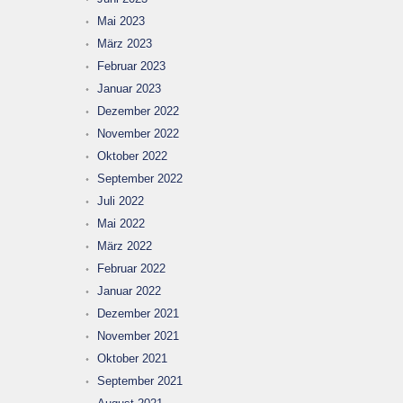
Mai 2023
März 2023
Februar 2023
Januar 2023
Dezember 2022
November 2022
Oktober 2022
September 2022
Juli 2022
Mai 2022
März 2022
Februar 2022
Januar 2022
Dezember 2021
November 2021
Oktober 2021
September 2021