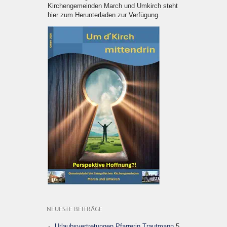
Kirchengemeinden March und Umkirch steht
hier zum Herunterladen zur Verfügung.
NEUESTE BEITRÄGE
Urlaubsvertretungen Pfarrerin Trautmann
5.