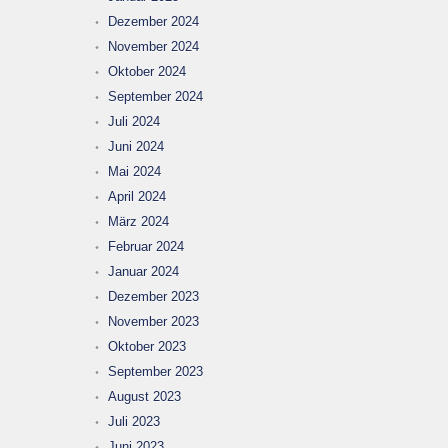
Dezember 2024
November 2024
Oktober 2024
September 2024
Juli 2024
Juni 2024
Mai 2024
April 2024
März 2024
Februar 2024
Januar 2024
Dezember 2023
November 2023
Oktober 2023
September 2023
August 2023
Juli 2023
Juni 2023