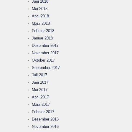
Juni 2018
Mai 2018
April 2018
März 2018
Februar 2018
Januar 2018
Dezember 2017
November 2017
Oktober 2017
September 2017
Juli 2017
Juni 2017
Mai 2017
April 2017
März 2017
Februar 2017
Dezember 2016
November 2016