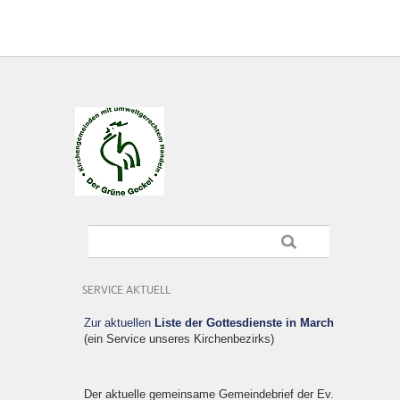
SERVICE AKTUELL
Zur aktuellen
Liste der Gottesdienste in March
(ein Service unseres Kirchenbezirks)
Der aktuelle gemeinsame Gemeindebrief der Ev.