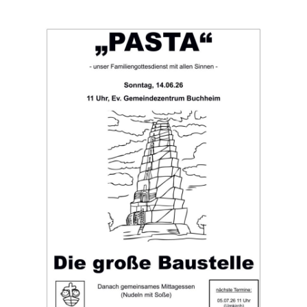
Pasta-
Familiengottesdienst
14.06.2026