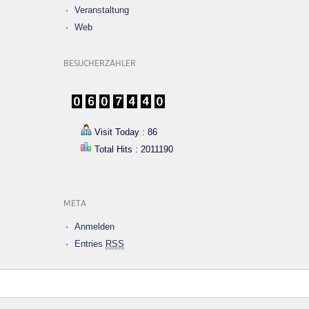
Veranstaltung
Web
BESUCHERZÄHLER
Visit Today : 86
Total Hits : 2011190
META
Anmelden
Entries
RSS