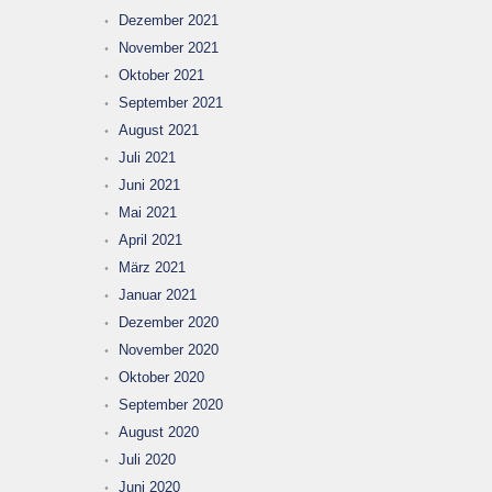
Dezember 2021
November 2021
Oktober 2021
September 2021
August 2021
Juli 2021
Juni 2021
Mai 2021
April 2021
März 2021
Januar 2021
Dezember 2020
November 2020
Oktober 2020
September 2020
August 2020
Juli 2020
Juni 2020