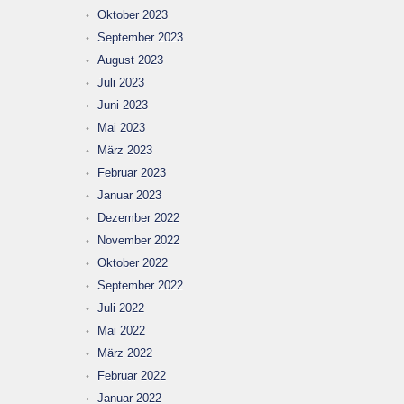
Oktober 2023
September 2023
August 2023
Juli 2023
Juni 2023
Mai 2023
März 2023
Februar 2023
Januar 2023
Dezember 2022
November 2022
Oktober 2022
September 2022
Juli 2022
Mai 2022
März 2022
Februar 2022
Januar 2022