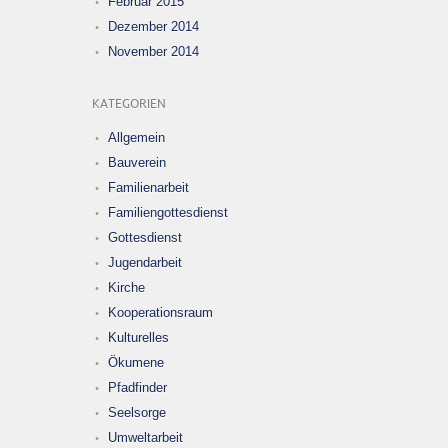
Februar 2015
Dezember 2014
November 2014
KATEGORIEN
Allgemein
Bauverein
Familienarbeit
Familiengottesdienst
Gottesdienst
Jugendarbeit
Kirche
Kooperationsraum
Kulturelles
Ökumene
Pfadfinder
Seelsorge
Umweltarbeit