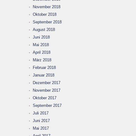
November 2018
Oktober 2018
September 2018
August 2018
Juni 2018
Mai 2018
April 2018
März 2018
Februar 2018
Januar 2018
Dezember 2017
November 2017
Oktober 2017
September 2017
Juli 2017
Juni 2017
Mai 2017
April 2017