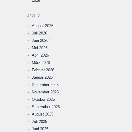
2026
ARCHIV
August 2026
Juli 2026
Juni 2026
Mai 2026
April 2026
März 2026
Februar 2026
Januar 2026
Dezember 2025
November 2025
Oktober 2025
September 2025
August 2025
Juli 2025
Juni 2025