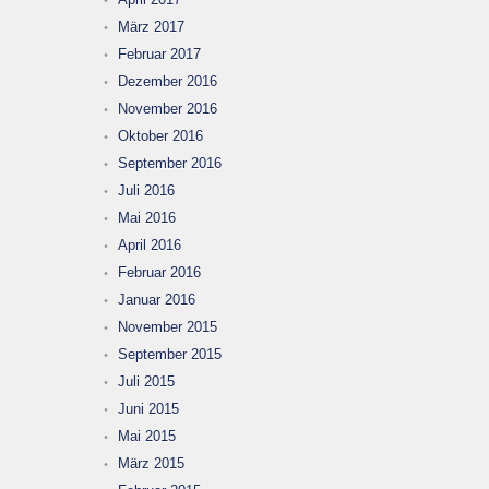
März 2017
Februar 2017
Dezember 2016
November 2016
Oktober 2016
September 2016
Juli 2016
Mai 2016
April 2016
Februar 2016
Januar 2016
November 2015
September 2015
Juli 2015
Juni 2015
Mai 2015
März 2015