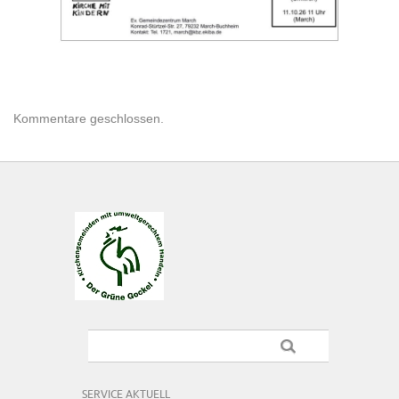
Kommentare geschlossen.
SERVICE AKTUELL