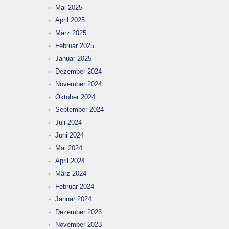
Mai 2025
April 2025
März 2025
Februar 2025
Januar 2025
Dezember 2024
November 2024
Oktober 2024
September 2024
Juli 2024
Juni 2024
Mai 2024
April 2024
März 2024
Februar 2024
Januar 2024
Dezember 2023
November 2023