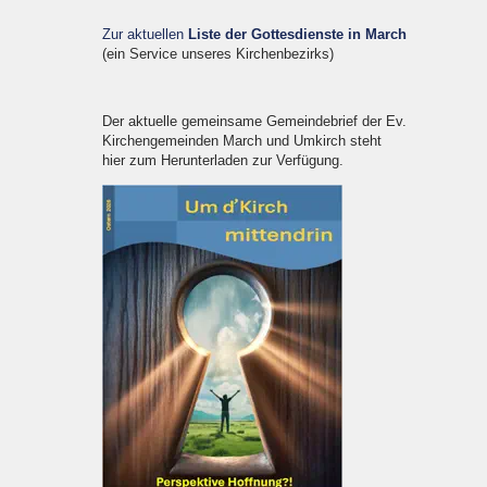
Zur aktuellen
Liste der Gottesdienste in March
(ein Service unseres Kirchenbezirks)
Der aktuelle gemeinsame Gemeindebrief der Ev.
Kirchengemeinden March und Umkirch steht
hier zum Herunterladen zur Verfügung.