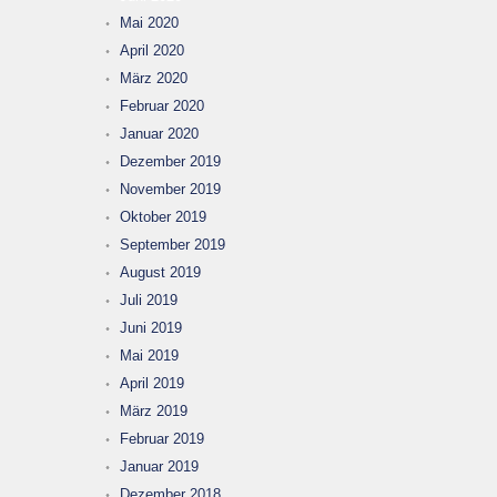
Mai 2020
April 2020
März 2020
Februar 2020
Januar 2020
Dezember 2019
November 2019
Oktober 2019
September 2019
August 2019
Juli 2019
Juni 2019
Mai 2019
April 2019
März 2019
Februar 2019
Januar 2019
Dezember 2018