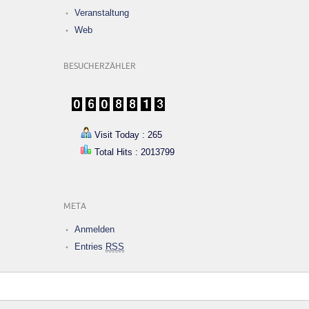
Veranstaltung
Web
BESUCHERZÄHLER
Visit Today : 265
Total Hits : 2013799
META
Anmelden
Entries
RSS