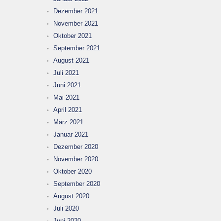
Dezember 2021
November 2021
Oktober 2021
September 2021
August 2021
Juli 2021
Juni 2021
Mai 2021
April 2021
März 2021
Januar 2021
Dezember 2020
November 2020
Oktober 2020
September 2020
August 2020
Juli 2020
Juni 2020