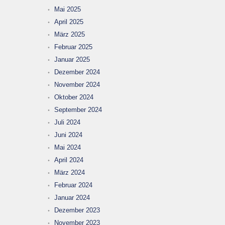
Mai 2025
April 2025
März 2025
Februar 2025
Januar 2025
Dezember 2024
November 2024
Oktober 2024
September 2024
Juli 2024
Juni 2024
Mai 2024
April 2024
März 2024
Februar 2024
Januar 2024
Dezember 2023
November 2023