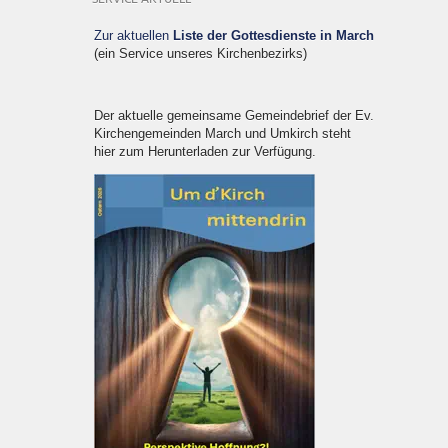
Zur aktuellen
Liste der Gottesdienste in March
(ein Service unseres Kirchenbezirks)
Der aktuelle gemeinsame Gemeindebrief der Ev.
Kirchengemeinden March und Umkirch steht
hier zum Herunterladen zur Verfügung.