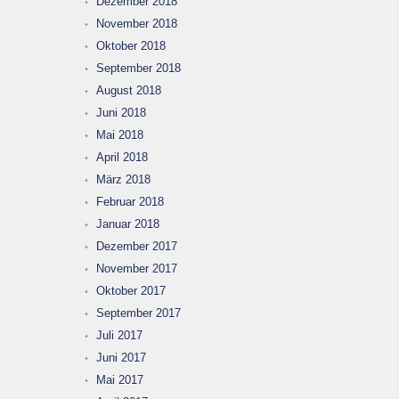
Dezember 2018
November 2018
Oktober 2018
September 2018
August 2018
Juni 2018
Mai 2018
April 2018
März 2018
Februar 2018
Januar 2018
Dezember 2017
November 2017
Oktober 2017
September 2017
Juli 2017
Juni 2017
Mai 2017