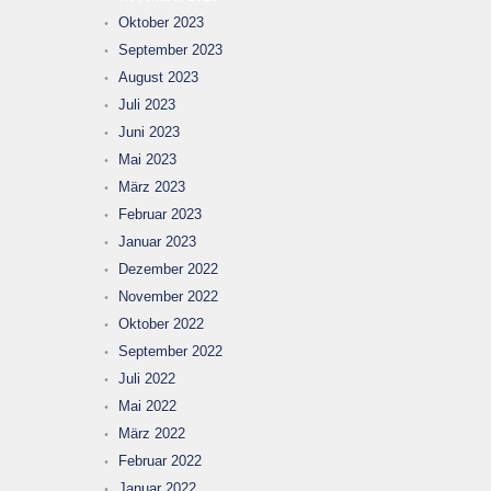
Oktober 2023
September 2023
August 2023
Juli 2023
Juni 2023
Mai 2023
März 2023
Februar 2023
Januar 2023
Dezember 2022
November 2022
Oktober 2022
September 2022
Juli 2022
Mai 2022
März 2022
Februar 2022
Januar 2022