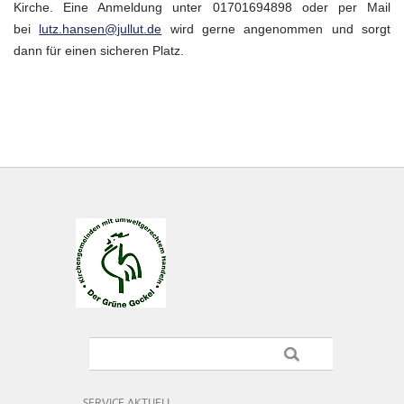
Kirche. Eine Anmeldung unter 01701694898 oder per Mail
bei
lutz.hansen@jullut.de
wird gerne angenommen und sorgt
dann für einen sicheren Platz.
SERVICE AKTUELL