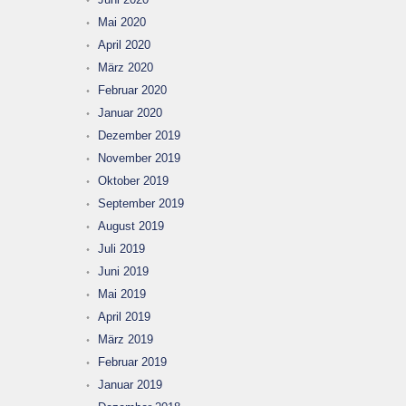
Mai 2020
April 2020
März 2020
Februar 2020
Januar 2020
Dezember 2019
November 2019
Oktober 2019
September 2019
August 2019
Juli 2019
Juni 2019
Mai 2019
April 2019
März 2019
Februar 2019
Januar 2019