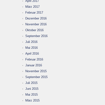
April 2017
März 2017
Februar 2017
Dezember 2016
November 2016
Oktober 2016
September 2016
Juli 2016
Mai 2016
April 2016
Februar 2016
Januar 2016
November 2015
September 2015
Juli 2015
Juni 2015
Mai 2015
März 2015