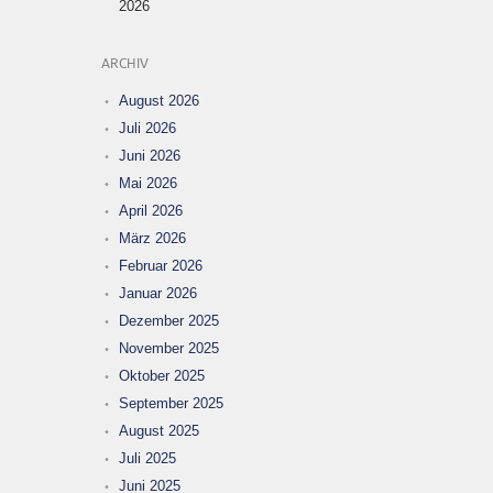
2026
ARCHIV
August 2026
Juli 2026
Juni 2026
Mai 2026
April 2026
März 2026
Februar 2026
Januar 2026
Dezember 2025
November 2025
Oktober 2025
September 2025
August 2025
Juli 2025
Juni 2025