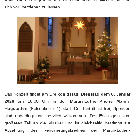
sich vorüberziehen zu lassen.
Das Konzert findet am
Dreikönigstag, Dienstag dem 6. Januar
2026
um 18.00 Uhr in der
Martin-Luther-Kirche March-
Hugstetten
(Felsenkeller 1) statt. Der Eintritt ist frei, Spenden
sind unbedingt und herzlich willkommen. Der Erlös geht zum
größeren Teil an die Musiker und ist gleichzeitig bestimmt zur
Abzahlung des Renovierungskredites der Martin-Luther-