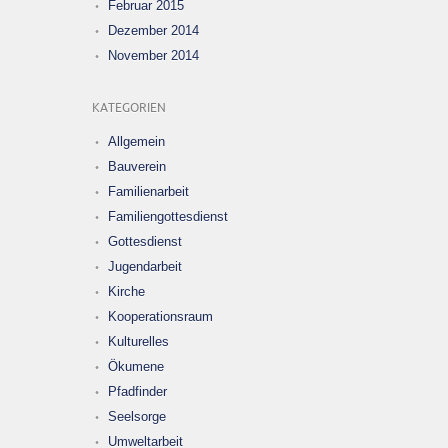
Februar 2015
Dezember 2014
November 2014
KATEGORIEN
Allgemein
Bauverein
Familienarbeit
Familiengottesdienst
Gottesdienst
Jugendarbeit
Kirche
Kooperationsraum
Kulturelles
Ökumene
Pfadfinder
Seelsorge
Umweltarbeit