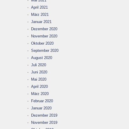
Mai 2021
April 2021
März 2021
Januar 2021
Dezember 2020
November 2020
Oktober 2020
September 2020
August 2020
Juli 2020
Juni 2020
Mai 2020
April 2020
März 2020
Februar 2020
Januar 2020
Dezember 2019
November 2019