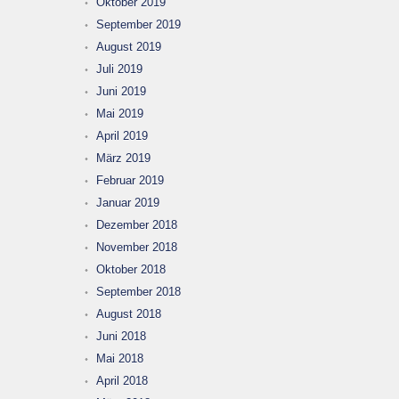
Oktober 2019
September 2019
August 2019
Juli 2019
Juni 2019
Mai 2019
April 2019
März 2019
Februar 2019
Januar 2019
Dezember 2018
November 2018
Oktober 2018
September 2018
August 2018
Juni 2018
Mai 2018
April 2018