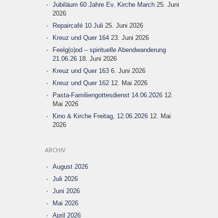
Jubiläum 60 Jahre Ev. Kirche March
25. Juni
2026
Repaircafé 10.Juli
25. Juni 2026
Kreuz und Quer 164
23. Juni 2026
Feelg(o)od – spirituelle Abendwanderung
21.06.26
18. Juni 2026
Kreuz und Quer 163
6. Juni 2026
Kreuz und Quer 162
12. Mai 2026
Pasta-Familiengottesdienst 14.06.2026
12.
Mai 2026
Kino & Kirche Freitag, 12.06.2026
12. Mai
2026
ARCHIV
August 2026
Juli 2026
Juni 2026
Mai 2026
April 2026