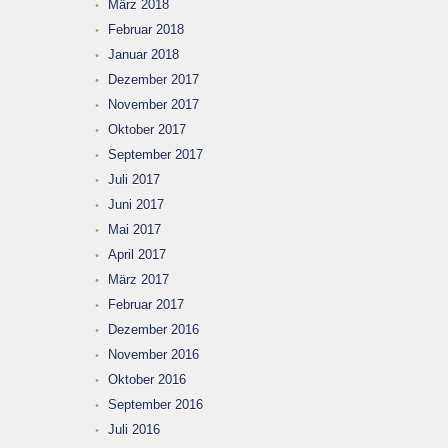
März 2018
Februar 2018
Januar 2018
Dezember 2017
November 2017
Oktober 2017
September 2017
Juli 2017
Juni 2017
Mai 2017
April 2017
März 2017
Februar 2017
Dezember 2016
November 2016
Oktober 2016
September 2016
Juli 2016