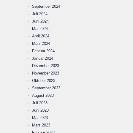
September 2024
Juli 2024
Juni 2024
Mai 2024
April 2024
März 2024
Februar 2024
Januar 2024
Dezember 2023
November 2023
Oktober 2023
September 2023
August 2023
Juli 2023
Juni 2023
Mai 2023
März 2023
Februar 2023