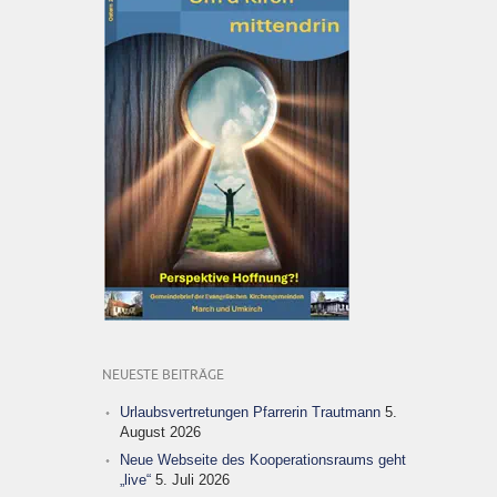
NEUESTE BEITRÄGE
Urlaubsvertretungen Pfarrerin Trautmann
5.
August 2026
Neue Webseite des Kooperationsraums geht
„live“
5. Juli 2026