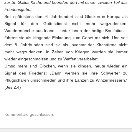
zur St. Gallus Kirche und beenden dort mit einem zweiten Teil das
Friedensgebet.
Seit spätestens dem 6. Jahrhundert sind Glocken in Europa als
Signal für den Gottesdienst nicht mehr wegzudenken.
Wandermönche aus Irland – unter ihnen der heilige Bonifatius –
führten sie als klingende Einladung zum Gebet mit sich. Und seit
dem 8. Jahrhundert sind sie als Inventar der Kirchtürme nicht
mehr wegzudenken. In Zeiten von Kriegen wurden sie immer
wieder eingeschmolzen und zu Waffen verarbeitet.
Umso mehr sind Glocken, wenn sie klingen, heute wieder ein
Signal des Friedens: „Dann werden sie ihre Schwerter zu
Pflugscharen umschmieden und ihre Lanzen zu Winzermessern.“
(Jes 2,4)
Kommentare geschlossen.