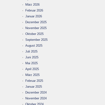
März 2026
Februar 2026
Januar 2026
Dezember 2025
November 2025
Oktober 2025
September 2025
August 2025
Juli 2025
Juni 2025
Mai 2025
April 2025
März 2025
Februar 2025
Januar 2025
Dezember 2024
November 2024
Oktober 2024