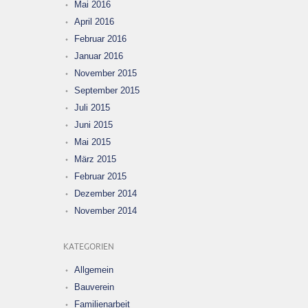
Mai 2016
April 2016
Februar 2016
Januar 2016
November 2015
September 2015
Juli 2015
Juni 2015
Mai 2015
März 2015
Februar 2015
Dezember 2014
November 2014
KATEGORIEN
Allgemein
Bauverein
Familienarbeit