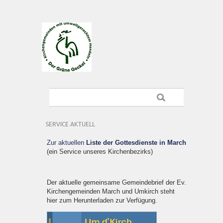
SERVICE AKTUELL
Zur aktuellen
Liste der Gottesdienste in March
(ein Service unseres Kirchenbezirks)
Der aktuelle gemeinsame Gemeindebrief der Ev.
Kirchengemeinden March und Umkirch steht
hier zum Herunterladen zur Verfügung.