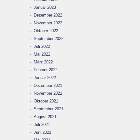
Januar 2023
Dezember 2022
November 2022
Oktober 2022
September 2022
Juli 2022
Mai 2022
März 2022
Februar 2022
Januar 2022
Dezember 2021
November 2021
Oktober 2021
September 2021
August 2021
Juli 2021
Juni 2021