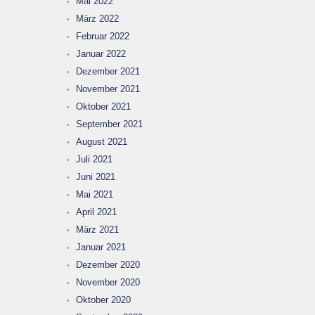
Mai 2022
März 2022
Februar 2022
Januar 2022
Dezember 2021
November 2021
Oktober 2021
September 2021
August 2021
Juli 2021
Juni 2021
Mai 2021
April 2021
März 2021
Januar 2021
Dezember 2020
November 2020
Oktober 2020