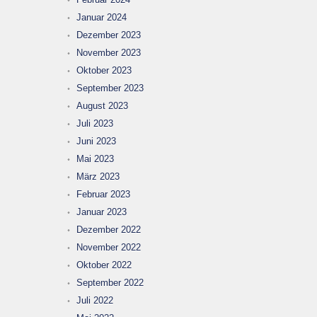
Januar 2024
Dezember 2023
November 2023
Oktober 2023
September 2023
August 2023
Juli 2023
Juni 2023
Mai 2023
März 2023
Februar 2023
Januar 2023
Dezember 2022
November 2022
Oktober 2022
September 2022
Juli 2022