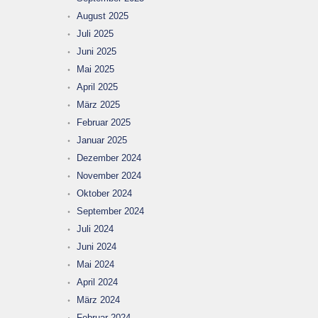
August 2025
Juli 2025
Juni 2025
Mai 2025
April 2025
März 2025
Februar 2025
Januar 2025
Dezember 2024
November 2024
Oktober 2024
September 2024
Juli 2024
Juni 2024
Mai 2024
April 2024
März 2024
Februar 2024