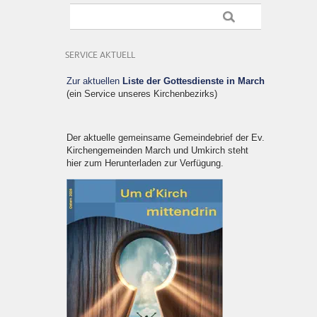
SERVICE AKTUELL
Zur aktuellen
Liste der Gottesdienste in March
(ein Service unseres Kirchenbezirks)
Der aktuelle gemeinsame Gemeindebrief der Ev.
Kirchengemeinden March und Umkirch steht
hier zum Herunterladen zur Verfügung.