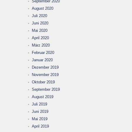
September 2020
August 2020
Juli 2020
Juni 2020
Mai 2020
April 2020
März 2020
Februar 2020
Januar 2020
Dezember 2019
November 2019
Oktober 2019
September 2019
August 2019
Juli 2019
Juni 2019
Mai 2019
April 2019