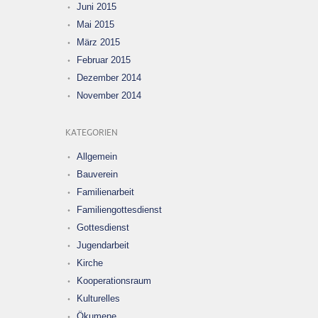
Juni 2015
Mai 2015
März 2015
Februar 2015
Dezember 2014
November 2014
KATEGORIEN
Allgemein
Bauverein
Familienarbeit
Familiengottesdienst
Gottesdienst
Jugendarbeit
Kirche
Kooperationsraum
Kulturelles
Ökumene