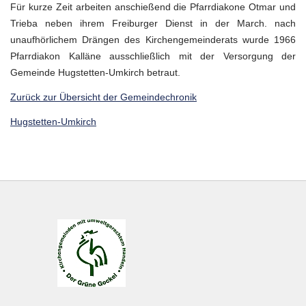
Für kurze Zeit arbeiten anschießend die Pfarrdiakone Otmar und
Trieba neben ihrem Freiburger Dienst in der March. nach
unaufhörlichem Drängen des Kirchengemeinderats wurde 1966
Pfarrdiakon Kalläne ausschließlich mit der Versorgung der
Gemeinde Hugstetten-Umkirch betraut.
Zurück zur Übersicht der Gemeindechronik
Hugstetten-Umkirch