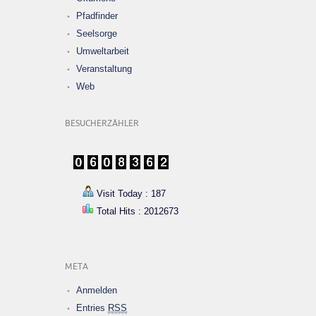
Pfadfinder
Seelsorge
Umweltarbeit
Veranstaltung
Web
BESUCHERZÄHLER
Visit Today : 187
Total Hits : 2012673
META
Anmelden
Entries
RSS