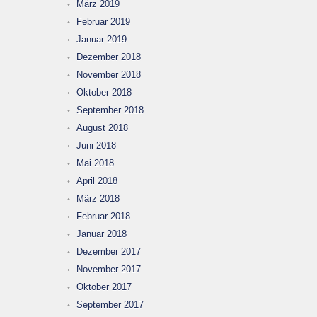
März 2019
Februar 2019
Januar 2019
Dezember 2018
November 2018
Oktober 2018
September 2018
August 2018
Juni 2018
Mai 2018
April 2018
März 2018
Februar 2018
Januar 2018
Dezember 2017
November 2017
Oktober 2017
September 2017