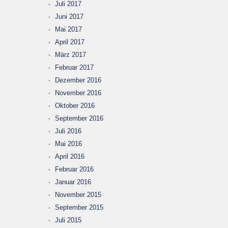
Juli 2017
Juni 2017
Mai 2017
April 2017
März 2017
Februar 2017
Dezember 2016
November 2016
Oktober 2016
September 2016
Juli 2016
Mai 2016
April 2016
Februar 2016
Januar 2016
November 2015
September 2015
Juli 2015