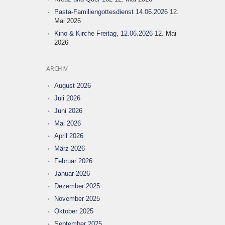
Pasta-Familiengottesdienst 14.06.2026
12.
Mai 2026
Kino & Kirche Freitag, 12.06.2026
12. Mai
2026
ARCHIV
August 2026
Juli 2026
Juni 2026
Mai 2026
April 2026
März 2026
Februar 2026
Januar 2026
Dezember 2025
November 2025
Oktober 2025
September 2025