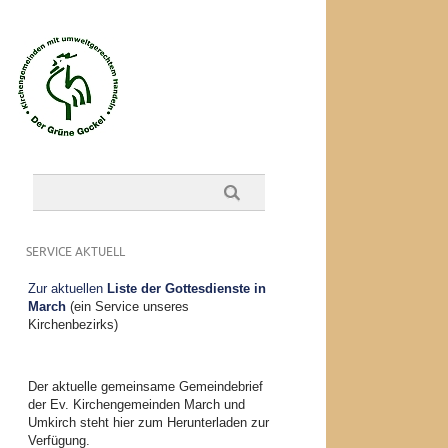
SERVICE AKTUELL
Zur aktuellen
Liste der Gottesdienste in
March
(ein Service unseres
Kirchenbezirks)
Der aktuelle gemeinsame Gemeindebrief
der Ev. Kirchengemeinden March und
Umkirch steht hier zum Herunterladen zur
Verfügung.