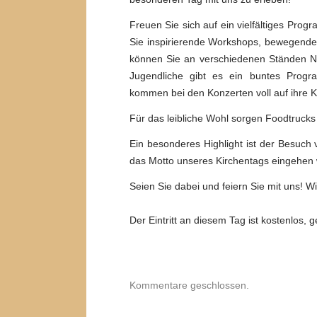
Freuen Sie sich auf ein vielfältiges Pro
Sie inspirierende Workshops, bewegende
können Sie an verschiedenen Ständen Ne
Jugendliche gibt es ein buntes Progra
kommen bei den Konzerten voll auf ihre 
Für das leibliche Wohl sorgen Foodtrucks
Ein besonderes Highlight ist der Besuch
das Motto unseres Kirchentags eingehen 
Seien Sie dabei und feiern Sie mit uns! 
Der Eintritt an diesem Tag ist kostenlos
Kommentare geschlossen.