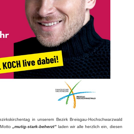
ezirkskirchentag in unserem Bezirk Breisgau-Hochschwarzwald
m Motto
„mutig-stark-beherzt“
laden wir alle herzlich ein, diesen