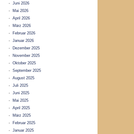
Juni 2026
Mai 2026
April 2026
März 2026
Februar 2026
Januar 2026
Dezember 2025
November 2025
Oktober 2025
September 2025
August 2025
Juli 2025
Juni 2025
Mai 2025
April 2025
März 2025
Februar 2025
Januar 2025