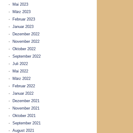
Mai 2023
März 2023
Februar 2023
Januar 2023
Dezember 2022
November 2022
Oktober 2022
September 2022
Juli 2022
Mai 2022
März 2022
Februar 2022
Januar 2022
Dezember 2021
November 2021
Oktober 2021
September 2021
August 2021