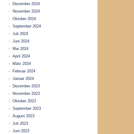
Dezember 2024
November 2024
Oktober 2024
September 2024
Juli 2024
Juni 2024
Mai 2024
April 2024
März 2024
Februar 2024
Januar 2024
Dezember 2023
November 2023
Oktober 2023
September 2023
August 2023
Juli 2023
Juni 2023