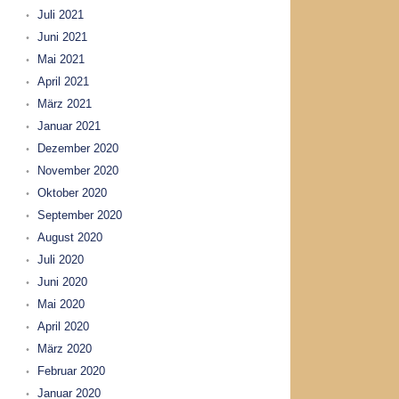
Juli 2021
Juni 2021
Mai 2021
April 2021
März 2021
Januar 2021
Dezember 2020
November 2020
Oktober 2020
September 2020
August 2020
Juli 2020
Juni 2020
Mai 2020
April 2020
März 2020
Februar 2020
Januar 2020