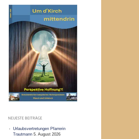
NEUESTE BEITRÄGE
Urlaubsvertretungen Pfarrerin
Trautmann
5. August 2026