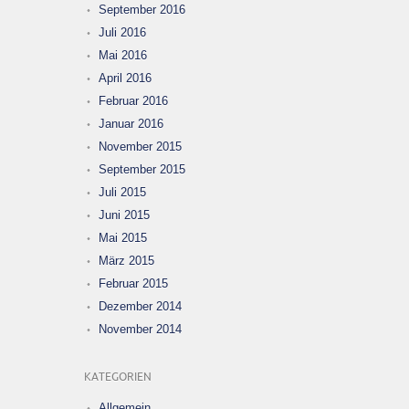
September 2016
Juli 2016
Mai 2016
April 2016
Februar 2016
Januar 2016
November 2015
September 2015
Juli 2015
Juni 2015
Mai 2015
März 2015
Februar 2015
Dezember 2014
November 2014
KATEGORIEN
Allgemein