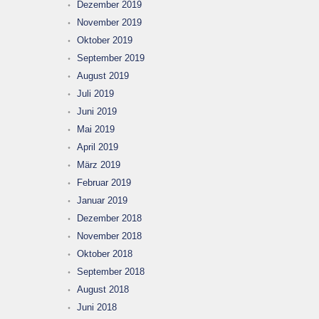
Dezember 2019
November 2019
Oktober 2019
September 2019
August 2019
Juli 2019
Juni 2019
Mai 2019
April 2019
März 2019
Februar 2019
Januar 2019
Dezember 2018
November 2018
Oktober 2018
September 2018
August 2018
Juni 2018