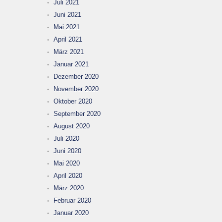
Juli 2021
Juni 2021
Mai 2021
April 2021
März 2021
Januar 2021
Dezember 2020
November 2020
Oktober 2020
September 2020
August 2020
Juli 2020
Juni 2020
Mai 2020
April 2020
März 2020
Februar 2020
Januar 2020