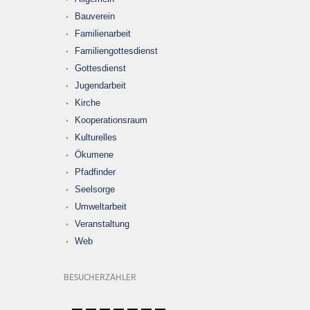
Bauverein
Familienarbeit
Familiengottesdienst
Gottesdienst
Jugendarbeit
Kirche
Kooperationsraum
Kulturelles
Ökumene
Pfadfinder
Seelsorge
Umweltarbeit
Veranstaltung
Web
BESUCHERZÄHLER