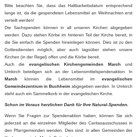
Bitte beachten Sie, dass das Haltbarkeitsdatum entsprechend
lange ist, da die gespendeten Lebensmittel an Weihnachten erst
verteilt werden!
Die Sachspenden können in all unseren Kirchen abgegeben
werden. Dazu stehen Körbe im hinteren Teil der Kirche bereit, in
die Sie einfach die Spenden hineinlegen können. Dies ist zu den
Gottesdiensten möglich, aber auch tagsüber stehen unsere
Kirchen (in der Regel) offen und die Körbe bereit.
Auch die
evangelischen Kirchengemeinden March
und
Umkirch beteiligen sich an der Lebensmittelspendenaktion. In
March
können die Lebensmittel im
evangelischen
Gemeindezentrum in Buchheim
abgegeben werden. In Umkirch
steht auch ein Sammelkorb in der evangelischen Kirche.
Schon im Voraus herzlichen Dank für Ihre Natural-Spenden.
Wenn Sie Fragen zur Spendenaktion haben, können Sie sich
jederzeit an die einzelnen Mitglieder des Caritasausschusses in
den Pfarrgemeinden wenden. Dies sind: in allen Gemeinden der