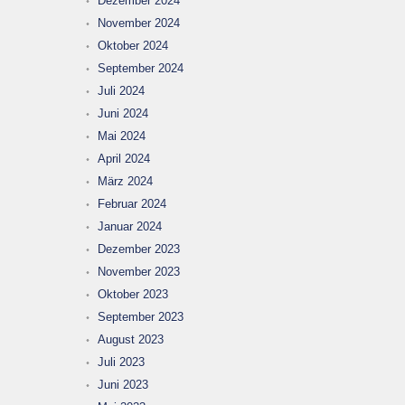
Dezember 2024
November 2024
Oktober 2024
September 2024
Juli 2024
Juni 2024
Mai 2024
April 2024
März 2024
Februar 2024
Januar 2024
Dezember 2023
November 2023
Oktober 2023
September 2023
August 2023
Juli 2023
Juni 2023