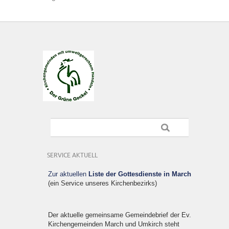
SERVICE AKTUELL
Zur aktuellen
Liste der Gottesdienste in March
(ein Service unseres Kirchenbezirks)
Der aktuelle gemeinsame Gemeindebrief der Ev.
Kirchengemeinden March und Umkirch steht