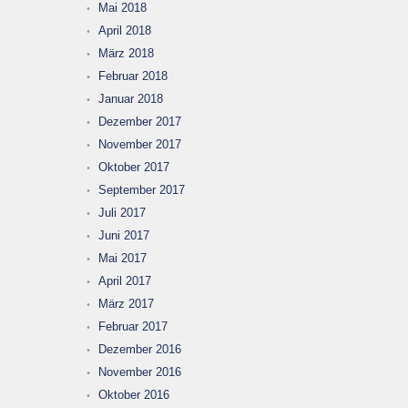
Mai 2018
April 2018
März 2018
Februar 2018
Januar 2018
Dezember 2017
November 2017
Oktober 2017
September 2017
Juli 2017
Juni 2017
Mai 2017
April 2017
März 2017
Februar 2017
Dezember 2016
November 2016
Oktober 2016