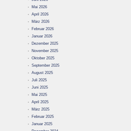
Mai 2026
April 2026
März 2026
Februar 2026
Januar 2026
Dezember 2025
November 2025
Oktober 2025
September 2025
August 2025
Juli 2025
Juni 2025
Mai 2025
April 2025
März 2025
Februar 2025
Januar 2025