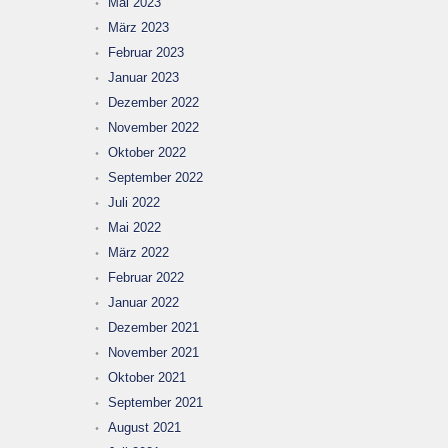
Mai 2023
März 2023
Februar 2023
Januar 2023
Dezember 2022
November 2022
Oktober 2022
September 2022
Juli 2022
Mai 2022
März 2022
Februar 2022
Januar 2022
Dezember 2021
November 2021
Oktober 2021
September 2021
August 2021