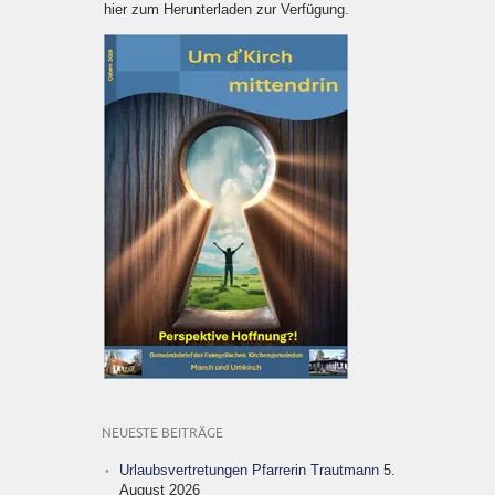
hier zum Herunterladen zur Verfügung.
NEUESTE BEITRÄGE
Urlaubsvertretungen Pfarrerin Trautmann
5.
August 2026