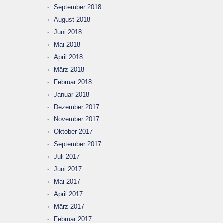
September 2018
August 2018
Juni 2018
Mai 2018
April 2018
März 2018
Februar 2018
Januar 2018
Dezember 2017
November 2017
Oktober 2017
September 2017
Juli 2017
Juni 2017
Mai 2017
April 2017
März 2017
Februar 2017