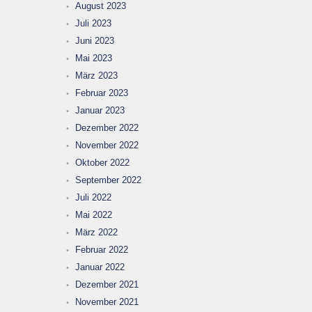
August 2023
Juli 2023
Juni 2023
Mai 2023
März 2023
Februar 2023
Januar 2023
Dezember 2022
November 2022
Oktober 2022
September 2022
Juli 2022
Mai 2022
März 2022
Februar 2022
Januar 2022
Dezember 2021
November 2021