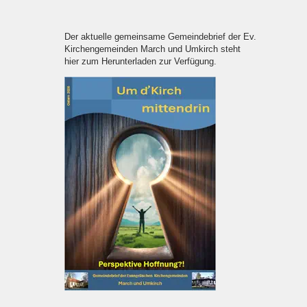
Der aktuelle gemeinsame Gemeindebrief der Ev.
Kirchengemeinden March und Umkirch steht
hier zum Herunterladen zur Verfügung.