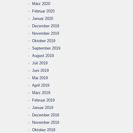
März 2020
Februar 2020
Januar 2020
Dezember 2019
November 2019
Oktober 2019
September 2019
August 2019
Juli 2019
Juni 2019
Mai 2019
April 2019
März 2019
Februar 2019
Januar 2019
Dezember 2018
November 2018
Oktober 2018