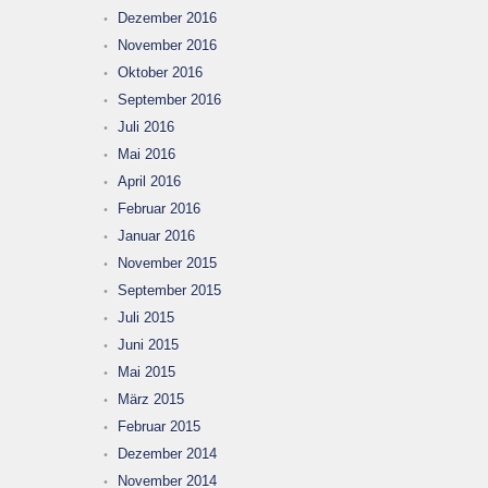
Dezember 2016
November 2016
Oktober 2016
September 2016
Juli 2016
Mai 2016
April 2016
Februar 2016
Januar 2016
November 2015
September 2015
Juli 2015
Juni 2015
Mai 2015
März 2015
Februar 2015
Dezember 2014
November 2014