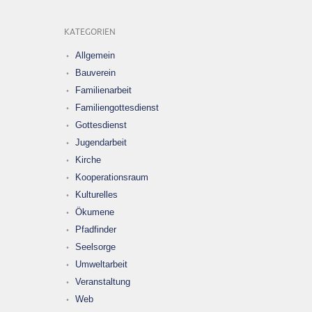
KATEGORIEN
Allgemein
Bauverein
Familienarbeit
Familiengottesdienst
Gottesdienst
Jugendarbeit
Kirche
Kooperationsraum
Kulturelles
Ökumene
Pfadfinder
Seelsorge
Umweltarbeit
Veranstaltung
Web