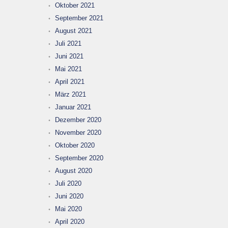
Oktober 2021
September 2021
August 2021
Juli 2021
Juni 2021
Mai 2021
April 2021
März 2021
Januar 2021
Dezember 2020
November 2020
Oktober 2020
September 2020
August 2020
Juli 2020
Juni 2020
Mai 2020
April 2020