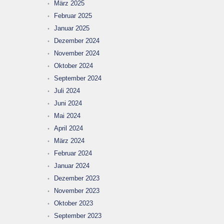
März 2025
Februar 2025
Januar 2025
Dezember 2024
November 2024
Oktober 2024
September 2024
Juli 2024
Juni 2024
Mai 2024
April 2024
März 2024
Februar 2024
Januar 2024
Dezember 2023
November 2023
Oktober 2023
September 2023