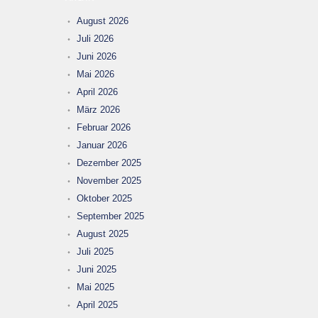
August 2026
Juli 2026
Juni 2026
Mai 2026
April 2026
März 2026
Februar 2026
Januar 2026
Dezember 2025
November 2025
Oktober 2025
September 2025
August 2025
Juli 2025
Juni 2025
Mai 2025
April 2025