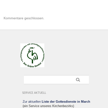
Kommentare geschlossen.
SERVICE AKTUELL
Zur aktuellen
Liste der Gottesdienste in March
(ein Service unseres Kirchenbezirks)