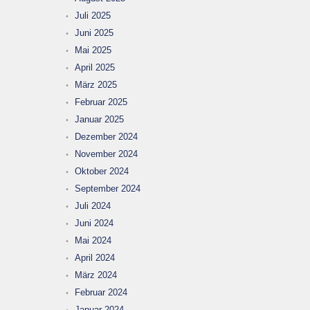
Juli 2025
Juni 2025
Mai 2025
April 2025
März 2025
Februar 2025
Januar 2025
Dezember 2024
November 2024
Oktober 2024
September 2024
Juli 2024
Juni 2024
Mai 2024
April 2024
März 2024
Februar 2024
Januar 2024