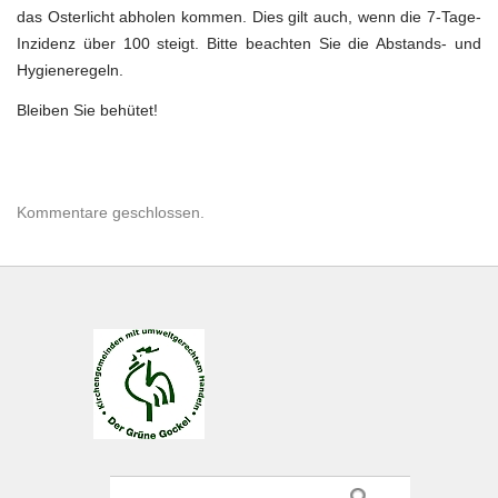
das Osterlicht abholen kommen. Dies gilt auch, wenn die 7-Tage-
Inzidenz über 100 steigt. Bitte beachten Sie die Abstands- und
Hygieneregeln.
Bleiben Sie behütet!
Kommentare geschlossen.