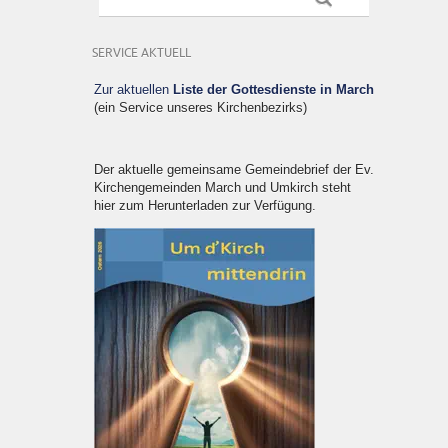
SERVICE AKTUELL
Zur aktuellen
Liste der Gottesdienste in March
(ein Service unseres Kirchenbezirks)
Der aktuelle gemeinsame Gemeindebrief der Ev.
Kirchengemeinden March und Umkirch steht
hier zum Herunterladen zur Verfügung.