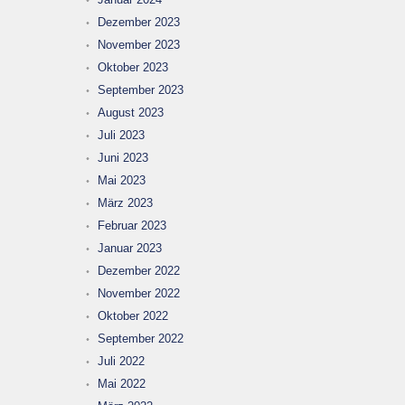
Dezember 2023
November 2023
Oktober 2023
September 2023
August 2023
Juli 2023
Juni 2023
Mai 2023
März 2023
Februar 2023
Januar 2023
Dezember 2022
November 2022
Oktober 2022
September 2022
Juli 2022
Mai 2022