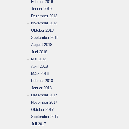
Februar 2019
Januar 2019
Dezember 2018
November 2018
Oktober 2018
September 2018
August 2018
Juni 2018
Mai 2018
April 2018
März 2018
Februar 2018
Januar 2018
Dezember 2017
November 2017
Oktober 2017
September 2017
Juli 2017