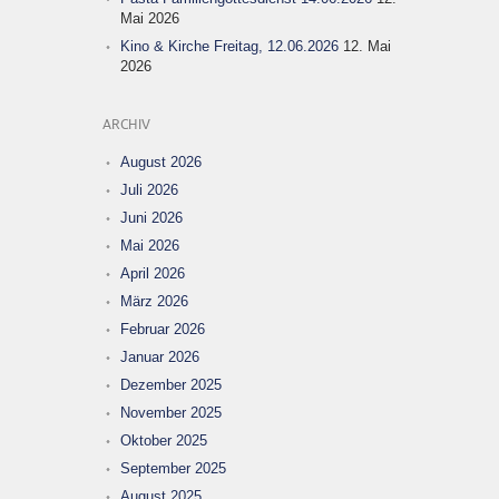
Mai 2026
Kino & Kirche Freitag, 12.06.2026
12. Mai
2026
ARCHIV
August 2026
Juli 2026
Juni 2026
Mai 2026
April 2026
März 2026
Februar 2026
Januar 2026
Dezember 2025
November 2025
Oktober 2025
September 2025
August 2025