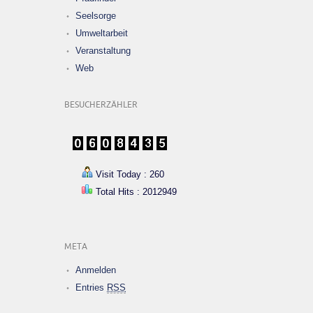
Seelsorge
Umweltarbeit
Veranstaltung
Web
BESUCHERZÄHLER
Visit Today : 260
Total Hits : 2012949
META
Anmelden
Entries
RSS