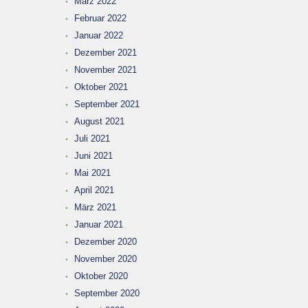
März 2022
Februar 2022
Januar 2022
Dezember 2021
November 2021
Oktober 2021
September 2021
August 2021
Juli 2021
Juni 2021
Mai 2021
April 2021
März 2021
Januar 2021
Dezember 2020
November 2020
Oktober 2020
September 2020