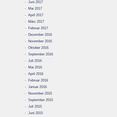
Juni 2017
Mai 2017
April 2017
März 2017
Februar 2017
Dezember 2016
November 2016
Oktober 2016
September 2016
Juli 2016
Mai 2016
April 2016
Februar 2016
Januar 2016
November 2015
September 2015
Juli 2015
Juni 2015