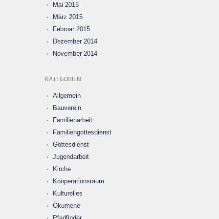
Mai 2015
März 2015
Februar 2015
Dezember 2014
November 2014
KATEGORIEN
Allgemein
Bauverein
Familienarbeit
Familiengottesdienst
Gottesdienst
Jugendarbeit
Kirche
Kooperationsraum
Kulturelles
Ökumene
Pfadfinder