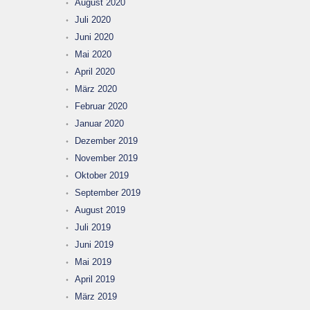
August 2020
Juli 2020
Juni 2020
Mai 2020
April 2020
März 2020
Februar 2020
Januar 2020
Dezember 2019
November 2019
Oktober 2019
September 2019
August 2019
Juli 2019
Juni 2019
Mai 2019
April 2019
März 2019