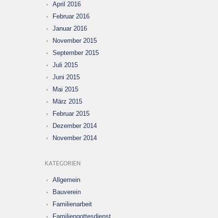
April 2016
Februar 2016
Januar 2016
November 2015
September 2015
Juli 2015
Juni 2015
Mai 2015
März 2015
Februar 2015
Dezember 2014
November 2014
KATEGORIEN
Allgemein
Bauverein
Familienarbeit
Familiengottesdienst