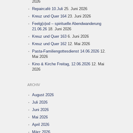
2026
Repaircafé 10.Juli
25. Juni 2026
Kreuz und Quer 164
23. Juni 2026
Feelg(o)od – spirituelle Abendwanderung
21.06.26
18. Juni 2026
Kreuz und Quer 163
6. Juni 2026
Kreuz und Quer 162
12. Mai 2026
Pasta-Familiengottesdienst 14.06.2026
12.
Mai 2026
Kino & Kirche Freitag, 12.06.2026
12. Mai
2026
ARCHIV
August 2026
Juli 2026
Juni 2026
Mai 2026
April 2026
März 2026