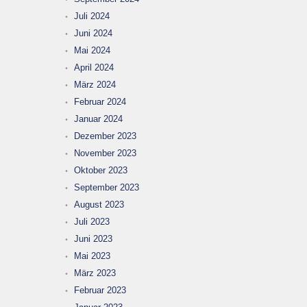
Juli 2024
Juni 2024
Mai 2024
April 2024
März 2024
Februar 2024
Januar 2024
Dezember 2023
November 2023
Oktober 2023
September 2023
August 2023
Juli 2023
Juni 2023
Mai 2023
März 2023
Februar 2023