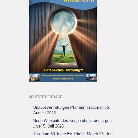
NEUESTE BEITRÄGE
Urlaubsvertretungen Pfarrerin Trautmann
5.
August 2026
Neue Webseite des Kooperationsraums geht
„live“
5. Juli 2026
Jubiläum 60 Jahre Ev. Kirche March
25. Juni