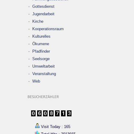
Gottesdienst
Jugendarbeit
Kirche
Kooperationsraum
Kulturelles
Ökumene
Pfadfinder
Seelsorge
Umweltarbeit
Veranstaltung
Web
BESUCHERZÄHLER
Visit Today : 165