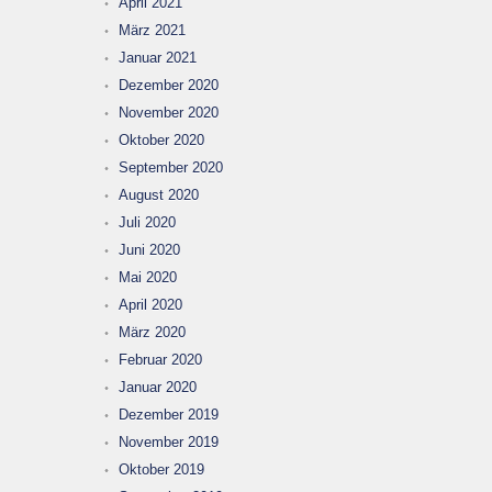
April 2021
März 2021
Januar 2021
Dezember 2020
November 2020
Oktober 2020
September 2020
August 2020
Juli 2020
Juni 2020
Mai 2020
April 2020
März 2020
Februar 2020
Januar 2020
Dezember 2019
November 2019
Oktober 2019