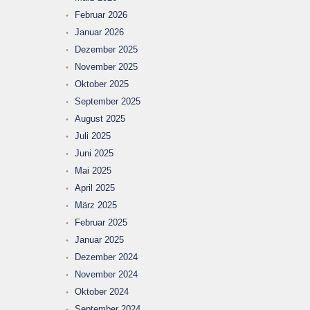
Februar 2026
Januar 2026
Dezember 2025
November 2025
Oktober 2025
September 2025
August 2025
Juli 2025
Juni 2025
Mai 2025
April 2025
März 2025
Februar 2025
Januar 2025
Dezember 2024
November 2024
Oktober 2024
September 2024