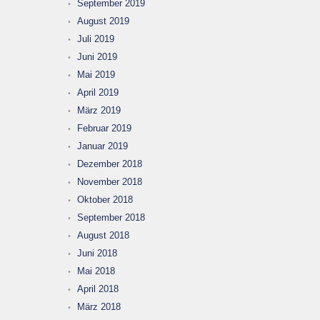
September 2019
August 2019
Juli 2019
Juni 2019
Mai 2019
April 2019
März 2019
Februar 2019
Januar 2019
Dezember 2018
November 2018
Oktober 2018
September 2018
August 2018
Juni 2018
Mai 2018
April 2018
März 2018