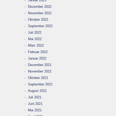
Januar 2023
Dezember 2022
November 2022
Oktober 2022
September 2022
Juli 2022
Mai 2022
März 2022
Februar 2022
Januar 2022
Dezember 2021
November 2021
Oktober 2021
September 2021
August 2021
Juli 2021
Juni 2021
Mai 2021