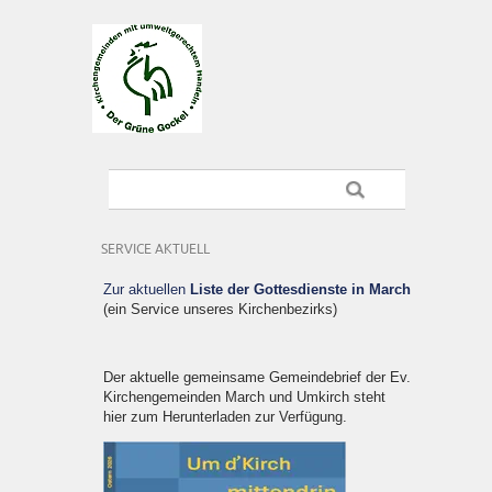
SERVICE AKTUELL
Zur aktuellen
Liste der Gottesdienste in March
(ein Service unseres Kirchenbezirks)
Der aktuelle gemeinsame Gemeindebrief der Ev.
Kirchengemeinden March und Umkirch steht
hier zum Herunterladen zur Verfügung.