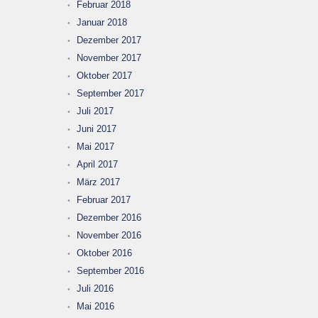
Februar 2018
Januar 2018
Dezember 2017
November 2017
Oktober 2017
September 2017
Juli 2017
Juni 2017
Mai 2017
April 2017
März 2017
Februar 2017
Dezember 2016
November 2016
Oktober 2016
September 2016
Juli 2016
Mai 2016