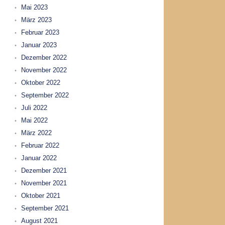
Mai 2023
März 2023
Februar 2023
Januar 2023
Dezember 2022
November 2022
Oktober 2022
September 2022
Juli 2022
Mai 2022
März 2022
Februar 2022
Januar 2022
Dezember 2021
November 2021
Oktober 2021
September 2021
August 2021