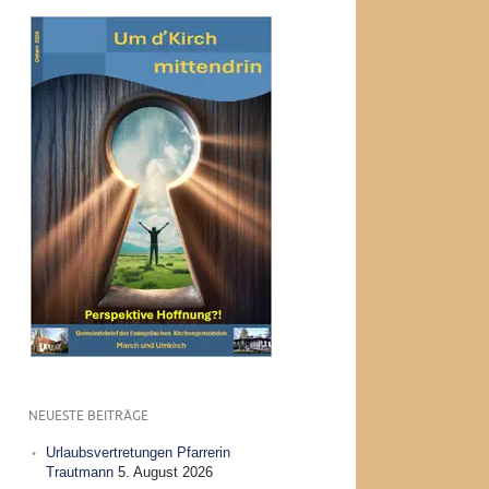
NEUESTE BEITRÄGE
Urlaubsvertretungen Pfarrerin
Trautmann
5. August 2026