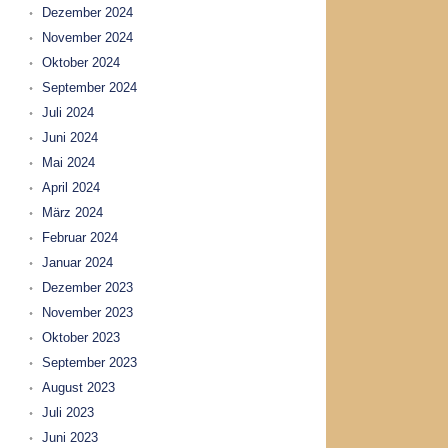
Dezember 2024
November 2024
Oktober 2024
September 2024
Juli 2024
Juni 2024
Mai 2024
April 2024
März 2024
Februar 2024
Januar 2024
Dezember 2023
November 2023
Oktober 2023
September 2023
August 2023
Juli 2023
Juni 2023