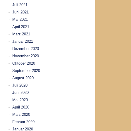
Juli 2021
Juni 2021
Mai 2021
April 2021
März 2021
Januar 2021
Dezember 2020
November 2020
Oktober 2020
September 2020
August 2020
Juli 2020
Juni 2020
Mai 2020
April 2020
März 2020
Februar 2020
Januar 2020