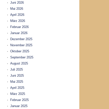
Juni 2026
Mai 2026
April 2026
März 2026
Februar 2026
Januar 2026
Dezember 2025
November 2025
Oktober 2025
September 2025
August 2025
Juli 2025
Juni 2025
Mai 2025
April 2025
März 2025
Februar 2025
Januar 2025