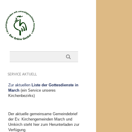
SERVICE AKTUELL
Zur aktuellen
Liste der Gottesdienste in
March
(ein Service unseres
Kirchenbezirks)
Der aktuelle gemeinsame Gemeindebrief
der Ev. Kirchengemeinden March und
Umkirch steht hier zum Herunterladen zur
Verfügung.