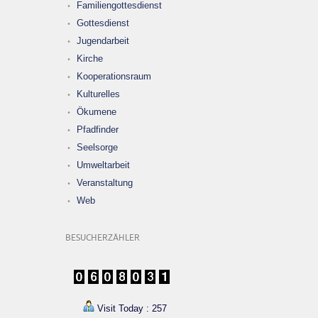
Familiengottesdienst
Gottesdienst
Jugendarbeit
Kirche
Kooperationsraum
Kulturelles
Ökumene
Pfadfinder
Seelsorge
Umweltarbeit
Veranstaltung
Web
BESUCHERZÄHLER
Visit Today : 257