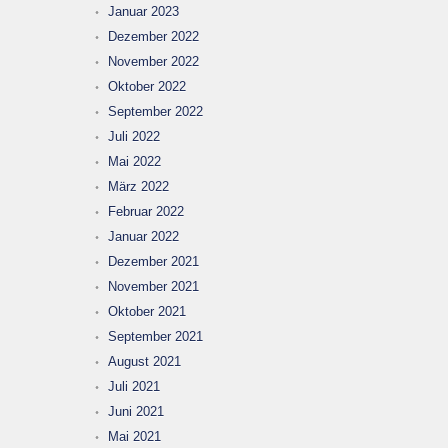
Januar 2023
Dezember 2022
November 2022
Oktober 2022
September 2022
Juli 2022
Mai 2022
März 2022
Februar 2022
Januar 2022
Dezember 2021
November 2021
Oktober 2021
September 2021
August 2021
Juli 2021
Juni 2021
Mai 2021