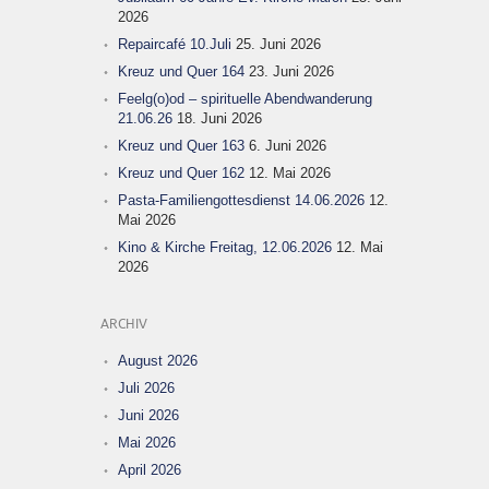
2026
Repaircafé 10.Juli
25. Juni 2026
Kreuz und Quer 164
23. Juni 2026
Feelg(o)od – spirituelle Abendwanderung
21.06.26
18. Juni 2026
Kreuz und Quer 163
6. Juni 2026
Kreuz und Quer 162
12. Mai 2026
Pasta-Familiengottesdienst 14.06.2026
12.
Mai 2026
Kino & Kirche Freitag, 12.06.2026
12. Mai
2026
ARCHIV
August 2026
Juli 2026
Juni 2026
Mai 2026
April 2026