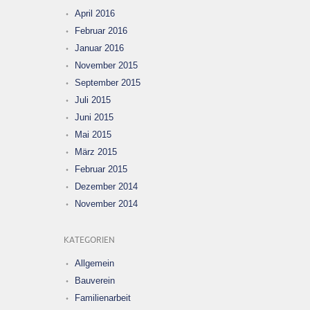
April 2016
Februar 2016
Januar 2016
November 2015
September 2015
Juli 2015
Juni 2015
Mai 2015
März 2015
Februar 2015
Dezember 2014
November 2014
KATEGORIEN
Allgemein
Bauverein
Familienarbeit