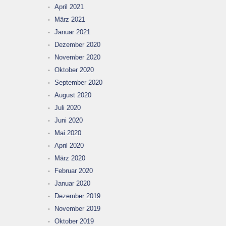
April 2021
März 2021
Januar 2021
Dezember 2020
November 2020
Oktober 2020
September 2020
August 2020
Juli 2020
Juni 2020
Mai 2020
April 2020
März 2020
Februar 2020
Januar 2020
Dezember 2019
November 2019
Oktober 2019