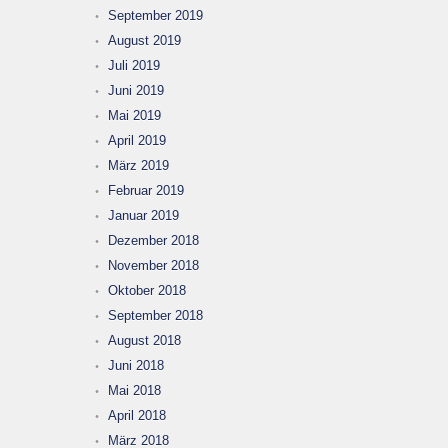
September 2019
August 2019
Juli 2019
Juni 2019
Mai 2019
April 2019
März 2019
Februar 2019
Januar 2019
Dezember 2018
November 2018
Oktober 2018
September 2018
August 2018
Juni 2018
Mai 2018
April 2018
März 2018