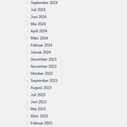
September 2024
Juli 2024
Juni 2024
Mai 2024
April 2024
März 2024
Februar 2024
Januar 2024
Dezember 2023
November 2023
Oktober 2023
September 2023
August 2023
Juli 2023
Juni 2023
Mai 2023
März 2023
Februar 2023