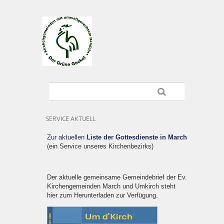
SERVICE AKTUELL
Zur aktuellen
Liste der Gottesdienste in March
(ein Service unseres Kirchenbezirks)
Der aktuelle gemeinsame Gemeindebrief der Ev.
Kirchengemeinden March und Umkirch steht
hier zum Herunterladen zur Verfügung.