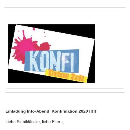
Info-
Abend
Konfirmation
2020
Einladung Info-Abend Konfirmation 2020 !!!!!
Liebe Siebtklässler, liebe Eltern,