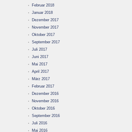
Februar 2018
Januar 2018
Dezember 2017
November 2017
Oktober 2017
September 2017
Juli 2017
Juni 2017
Mai 2017
April 2017
März 2017
Februar 2017
Dezember 2016
November 2016
Oktober 2016
September 2016
Juli 2016
Mai 2016