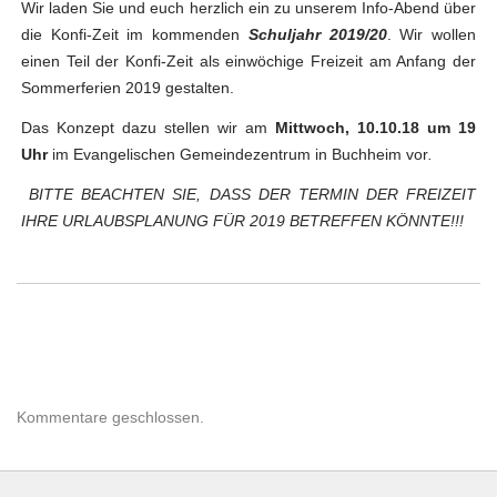
Wir laden Sie und euch herzlich ein zu unserem Info-Abend über
die Konfi-Zeit im kommenden
Schuljahr 2019/20
. Wir wollen
einen Teil der Konfi-Zeit als einwöchige Freizeit am Anfang der
Sommerferien 2019 gestalten.
Das Konzept dazu stellen wir am
Mittwoch, 10.10.18 um 19
Uhr
im Evangelischen Gemeindezentrum in Buchheim vor
.
BITTE BEACHTEN SIE, DASS DER TERMIN DER FREIZEIT
IHRE URLAUBSPLANUNG FÜR 2019 BETREFFEN KÖNNTE!!!
Kommentare geschlossen.