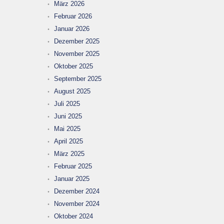
März 2026
Februar 2026
Januar 2026
Dezember 2025
November 2025
Oktober 2025
September 2025
August 2025
Juli 2025
Juni 2025
Mai 2025
April 2025
März 2025
Februar 2025
Januar 2025
Dezember 2024
November 2024
Oktober 2024