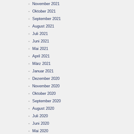
November 2021
Oktober 2021
September 2021
August 2021
Juli 2021
Juni 2021
Mai 2021
April 2021
März 2021
Januar 2021
Dezember 2020
November 2020
Oktober 2020
September 2020
August 2020
Juli 2020
Juni 2020
Mai 2020