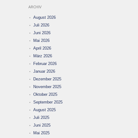
ARCHIV
August 2026
Juli 2026
Juni 2026
Mai 2026
April 2026
März 2026
Februar 2026
Januar 2026
Dezember 2025
November 2025
Oktober 2025
September 2025
August 2025
Juli 2025
Juni 2025
Mai 2025