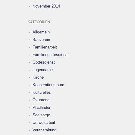
November 2014
KATEGORIEN
Allgemein
Bauverein
Familienarbeit
Familiengottesdienst
Gottesdienst
Jugendarbeit
Kirche
Kooperationsraum
Kulturelles
Ökumene
Pfadfinder
Seelsorge
Umweltarbeit
Veranstaltung