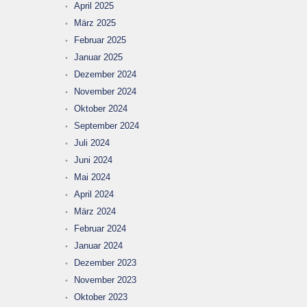
April 2025
März 2025
Februar 2025
Januar 2025
Dezember 2024
November 2024
Oktober 2024
September 2024
Juli 2024
Juni 2024
Mai 2024
April 2024
März 2024
Februar 2024
Januar 2024
Dezember 2023
November 2023
Oktober 2023