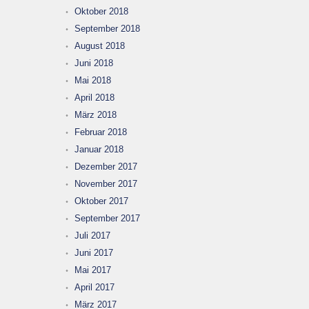
Oktober 2018
September 2018
August 2018
Juni 2018
Mai 2018
April 2018
März 2018
Februar 2018
Januar 2018
Dezember 2017
November 2017
Oktober 2017
September 2017
Juli 2017
Juni 2017
Mai 2017
April 2017
März 2017