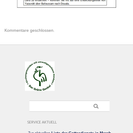
Kommentare geschlossen.
SERVICE AKTUELL