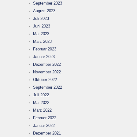
September 2023
August 2023
Juli 2023
Juni 2023
Mai 2023
März 2023
Februar 2023
Januar 2023
Dezember 2022
November 2022
Oktober 2022
September 2022
Juli 2022
Mai 2022
März 2022
Februar 2022
Januar 2022
Dezember 2021