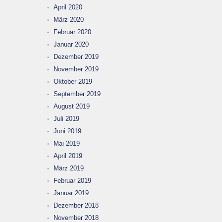
April 2020
März 2020
Februar 2020
Januar 2020
Dezember 2019
November 2019
Oktober 2019
September 2019
August 2019
Juli 2019
Juni 2019
Mai 2019
April 2019
März 2019
Februar 2019
Januar 2019
Dezember 2018
November 2018