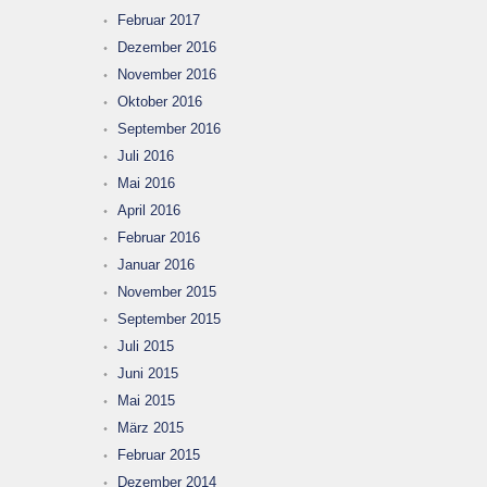
Februar 2017
Dezember 2016
November 2016
Oktober 2016
September 2016
Juli 2016
Mai 2016
April 2016
Februar 2016
Januar 2016
November 2015
September 2015
Juli 2015
Juni 2015
Mai 2015
März 2015
Februar 2015
Dezember 2014