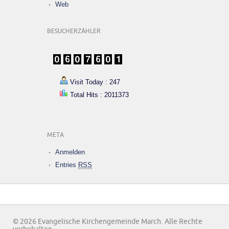
Web
BESUCHERZÄHLER
Visit Today : 247
Total Hits : 2011373
META
Anmelden
Entries
RSS
© 2026 Evangelische Kirchengemeinde March. Alle Rechte