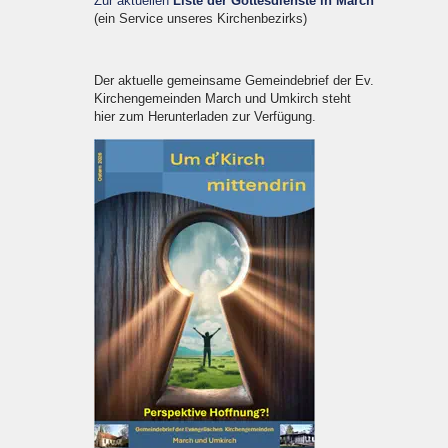
Zur aktuellen
Liste der Gottesdienste in March
(ein Service unseres Kirchenbezirks)
Der aktuelle gemeinsame Gemeindebrief der Ev.
Kirchengemeinden March und Umkirch steht
hier zum Herunterladen zur Verfügung.