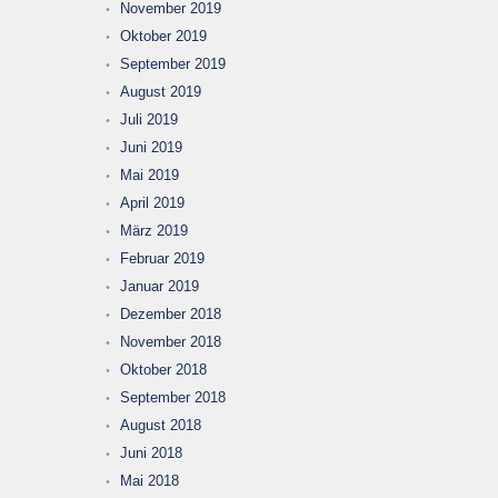
November 2019
Oktober 2019
September 2019
August 2019
Juli 2019
Juni 2019
Mai 2019
April 2019
März 2019
Februar 2019
Januar 2019
Dezember 2018
November 2018
Oktober 2018
September 2018
August 2018
Juni 2018
Mai 2018