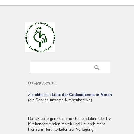
SERVICE AKTUELL
Zur aktuellen
Liste der Gottesdienste in March
(ein Service unseres Kirchenbezirks)
Der aktuelle gemeinsame Gemeindebrief der Ev.
Kirchengemeinden March und Umkirch steht
hier zum Herunterladen zur Verfügung.