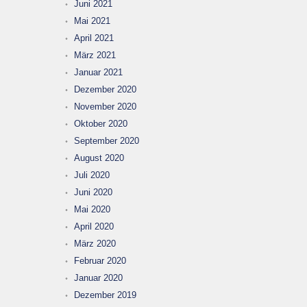
Juni 2021
Mai 2021
April 2021
März 2021
Januar 2021
Dezember 2020
November 2020
Oktober 2020
September 2020
August 2020
Juli 2020
Juni 2020
Mai 2020
April 2020
März 2020
Februar 2020
Januar 2020
Dezember 2019