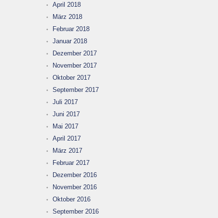
April 2018
März 2018
Februar 2018
Januar 2018
Dezember 2017
November 2017
Oktober 2017
September 2017
Juli 2017
Juni 2017
Mai 2017
April 2017
März 2017
Februar 2017
Dezember 2016
November 2016
Oktober 2016
September 2016