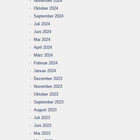
November 2024
Oktober 2024
September 2024
Juli 2024
Juni 2024
Mai 2024
April 2024
März 2024
Februar 2024
Januar 2024
Dezember 2023
November 2023
Oktober 2023
September 2023
August 2023
Juli 2023
Juni 2023
Mai 2023