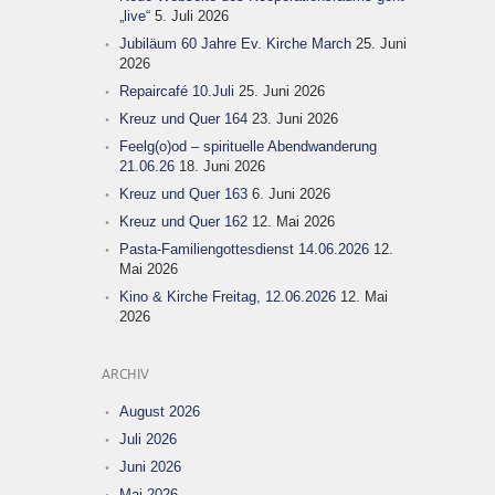
„live“
5. Juli 2026
Jubiläum 60 Jahre Ev. Kirche March
25. Juni
2026
Repaircafé 10.Juli
25. Juni 2026
Kreuz und Quer 164
23. Juni 2026
Feelg(o)od – spirituelle Abendwanderung
21.06.26
18. Juni 2026
Kreuz und Quer 163
6. Juni 2026
Kreuz und Quer 162
12. Mai 2026
Pasta-Familiengottesdienst 14.06.2026
12.
Mai 2026
Kino & Kirche Freitag, 12.06.2026
12. Mai
2026
ARCHIV
August 2026
Juli 2026
Juni 2026
Mai 2026