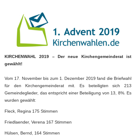
Kirchenwahl
2019
KIRCHENWAHL 2019 – Der neue Kirchengemeinderat ist
gewählt!
Vom 17. November bis zum 1. Dezember 2019 fand die Briefwahl
für den Kirchengemeinderat mit. Es beteiligten sich 213
Gemeindeglieder, das entspricht einer Beteiligung von 13, 8%. Es
wurden gewählt:
Fleck, Regina 175 Stimmen
Friedlaender, Verena 167 Stimmen
Hülsen, Bernd, 164 Stimmen