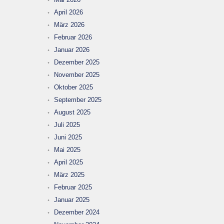
April 2026
März 2026
Februar 2026
Januar 2026
Dezember 2025
November 2025
Oktober 2025
September 2025
August 2025
Juli 2025
Juni 2025
Mai 2025
April 2025
März 2025
Februar 2025
Januar 2025
Dezember 2024