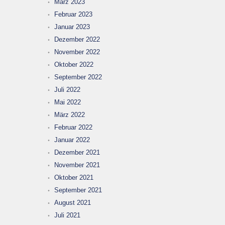
März 2023
Februar 2023
Januar 2023
Dezember 2022
November 2022
Oktober 2022
September 2022
Juli 2022
Mai 2022
März 2022
Februar 2022
Januar 2022
Dezember 2021
November 2021
Oktober 2021
September 2021
August 2021
Juli 2021