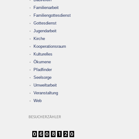
Familienarbeit
Familiengottesdienst
Gottesdienst
Jugendarbeit
Kirche
Kooperationsraum
Kulturelles
Ökumene
Pfadfinder
Seelsorge
Umweltarbeit
Veranstaltung
Web
BESUCHERZÄHLER