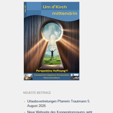
NEUESTE BEITRÄGE
Urlaubsvertretungen Pfarrerin Trautmann
5.
August 2026
Neue Webseite des Kooperationsraums geht