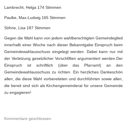
Lambrecht, Helga 174 Stimmen
Paulke, Max-Ludwig 165 Stimmen
Söhne, Lisa 187 Stimmen
Gegen die Wahl kann von jedem wahlberechtigten Gemeindeglied
innerhalb einer Woche nach dieser Bekanntgabe Einspruch beim
Gemeindewahlausschuss eingelegt werden. Dabei kann nur mit
der Verletzung gesetzlicher Vorschfiften argumentiert werden.Der
Einspruch ist schriftlich (über das Pfarramt) an den
Gemeindewahlausschuss zu richten. Ein herzliches Dankeschön
allen, die diese Wahl vorbereiteten und durchführten sowie allen,
die bereit sind sich als Kirchengemeinderat für unsere Gemeinde
zu engagieren!
Kommentare geschlossen.