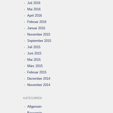
Juli 2016
Mai 2016
April 2016
Februar 2016
Januar 2016
November 2015
September 2015
Juli 2015
Juni 2015
Mai 2015
März 2015
Februar 2015
Dezember 2014
November 2014
KATEGORIEN
Allgemein
Bauverein