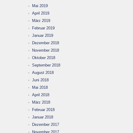
Mai 2019
April 2019
März 2019
Februar 2019
Januar 2019
Dezember 2018
November 2018
Oktober 2018
September 2018
August 2018
Juni 2018
Mai 2018
April 2018
März 2018
Februar 2018
Januar 2018
Dezember 2017
November 2017