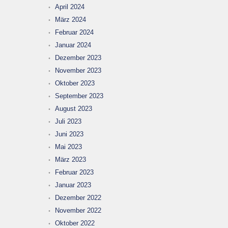
April 2024
März 2024
Februar 2024
Januar 2024
Dezember 2023
November 2023
Oktober 2023
September 2023
August 2023
Juli 2023
Juni 2023
Mai 2023
März 2023
Februar 2023
Januar 2023
Dezember 2022
November 2022
Oktober 2022