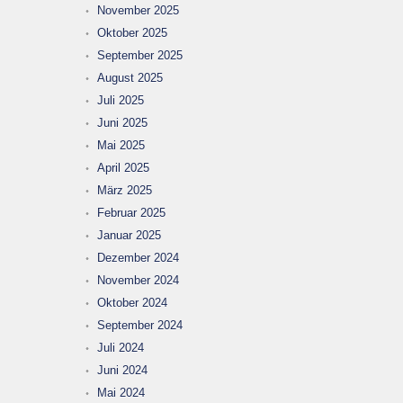
November 2025
Oktober 2025
September 2025
August 2025
Juli 2025
Juni 2025
Mai 2025
April 2025
März 2025
Februar 2025
Januar 2025
Dezember 2024
November 2024
Oktober 2024
September 2024
Juli 2024
Juni 2024
Mai 2024