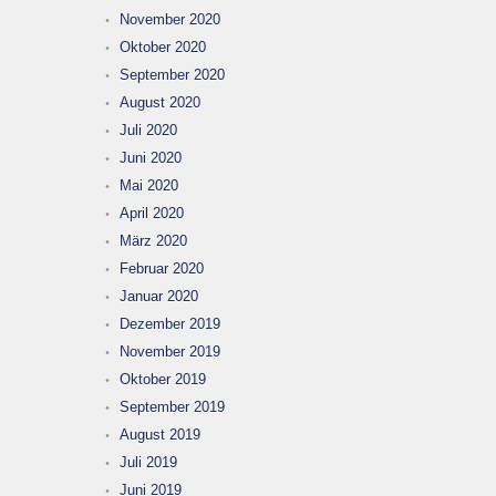
November 2020
Oktober 2020
September 2020
August 2020
Juli 2020
Juni 2020
Mai 2020
April 2020
März 2020
Februar 2020
Januar 2020
Dezember 2019
November 2019
Oktober 2019
September 2019
August 2019
Juli 2019
Juni 2019