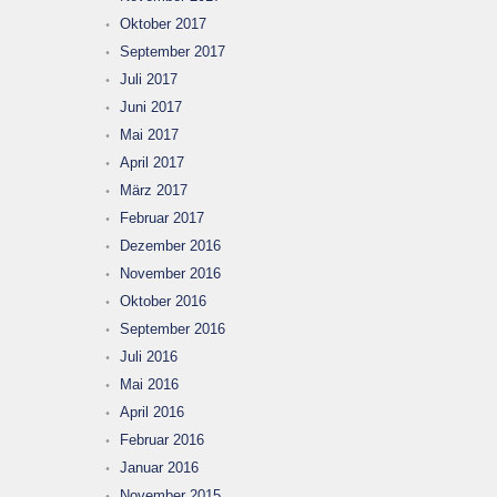
Oktober 2017
September 2017
Juli 2017
Juni 2017
Mai 2017
April 2017
März 2017
Februar 2017
Dezember 2016
November 2016
Oktober 2016
September 2016
Juli 2016
Mai 2016
April 2016
Februar 2016
Januar 2016
November 2015