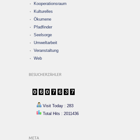
Kooperationsraum
Kulturelles
Ökumene
Pfadfinder
Seelsorge
Umweltarbeit
Veranstaltung
Web
BESUCHERZÄHLER
Visit Today : 283
Total Hits : 2011436
META