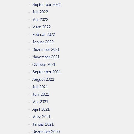
September 2022
Juli 2022
Mai 2022
März 2022
Februar 2022
Januar 2022
Dezember 2021
November 2021
Oktober 2021
September 2021
August 2021
Juli 2021
Juni 2021
Mai 2021
April 2021
März 2021
Januar 2021
Dezember 2020