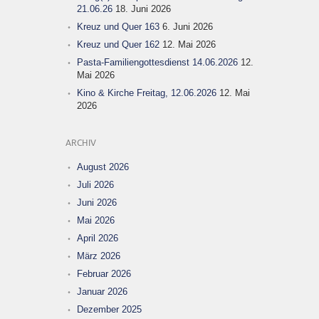
21.06.26
18. Juni 2026
Kreuz und Quer 163
6. Juni 2026
Kreuz und Quer 162
12. Mai 2026
Pasta-Familiengottesdienst 14.06.2026
12.
Mai 2026
Kino & Kirche Freitag, 12.06.2026
12. Mai
2026
ARCHIV
August 2026
Juli 2026
Juni 2026
Mai 2026
April 2026
März 2026
Februar 2026
Januar 2026
Dezember 2025