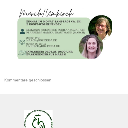
Konfirmanden-
Anmeldung
01.04.25
Kommentare geschlossen.