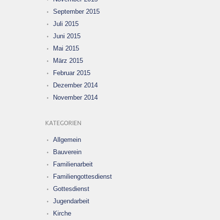
September 2015
Juli 2015
Juni 2015
Mai 2015
März 2015
Februar 2015
Dezember 2014
November 2014
KATEGORIEN
Allgemein
Bauverein
Familienarbeit
Familiengottesdienst
Gottesdienst
Jugendarbeit
Kirche