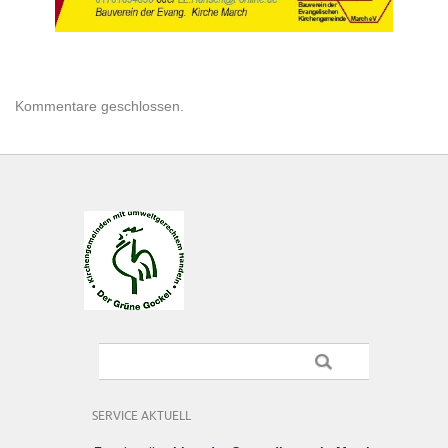
Kommentare geschlossen.
SERVICE AKTUELL