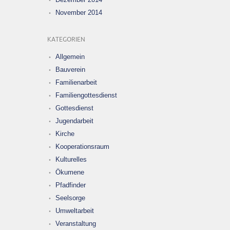
November 2014
KATEGORIEN
Allgemein
Bauverein
Familienarbeit
Familiengottesdienst
Gottesdienst
Jugendarbeit
Kirche
Kooperationsraum
Kulturelles
Ökumene
Pfadfinder
Seelsorge
Umweltarbeit
Veranstaltung