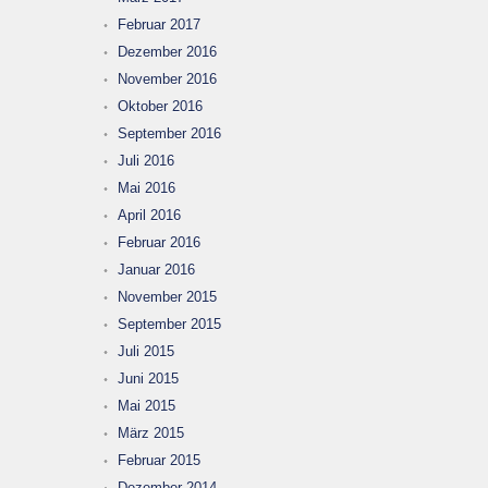
Februar 2017
Dezember 2016
November 2016
Oktober 2016
September 2016
Juli 2016
Mai 2016
April 2016
Februar 2016
Januar 2016
November 2015
September 2015
Juli 2015
Juni 2015
Mai 2015
März 2015
Februar 2015
Dezember 2014