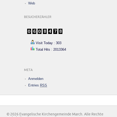
Web
BESUCHERZÄHLER
Visit Today : 303
Total Hits : 2013364
META
Anmelden
Entries
RSS
© 2026 Evangelische Kirchengemeinde March. Alle Rechte