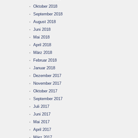
Oktober 2018
September 2018
August 2018
Juni 2018
Mai 2018
April 2018
März 2018
Februar 2018
Januar 2018
Dezember 2017
November 2017
Oktober 2017
September 2017
Juli 2017
Juni 2017
Mai 2017
April 2017
März 2017