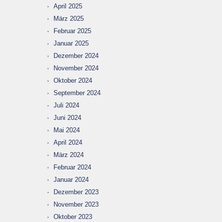
April 2025
März 2025
Februar 2025
Januar 2025
Dezember 2024
November 2024
Oktober 2024
September 2024
Juli 2024
Juni 2024
Mai 2024
April 2024
März 2024
Februar 2024
Januar 2024
Dezember 2023
November 2023
Oktober 2023