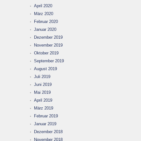
April 2020
März 2020
Februar 2020
Januar 2020
Dezember 2019
November 2019
Oktober 2019
September 2019
August 2019
Juli 2019
Juni 2019
Mai 2019
April 2019
März 2019
Februar 2019
Januar 2019
Dezember 2018
November 2018