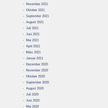
November 2021
Oktober 2021
September 2021
August 2021
Juli 2021
Juni 2021
Mai 2021
April 2021
März 2021
Januar 2021
Dezember 2020
November 2020
Oktober 2020
September 2020
August 2020
Juli 2020
Juni 2020
Mai 2020