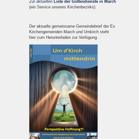
Zur aktuellen
Liste der Gottesdienste in March
(ein Service unseres Kirchenbezirks)
Der aktuelle gemeinsame Gemeindebrief der Ev.
Kirchengemeinden March und Umkirch steht
hier zum Herunterladen zur Verfügung.