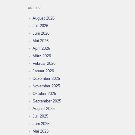
ARCHIV
August 2026
Juli 2026
Juni 2026
Mai 2026
April 2026
März 2026
Februar 2026
Januar 2026
Dezember 2025
November 2025
Oktober 2025
September 2025
August 2025
Juli 2025
Juni 2025
Mai 2025