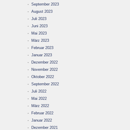
September 2023
August 2023
Juli 2023
Juni 2023
Mai 2023
März 2023
Februar 2023
Januar 2023
Dezember 2022
November 2022
Oktober 2022
September 2022
Juli 2022
Mai 2022
März 2022
Februar 2022
Januar 2022
Dezember 2021