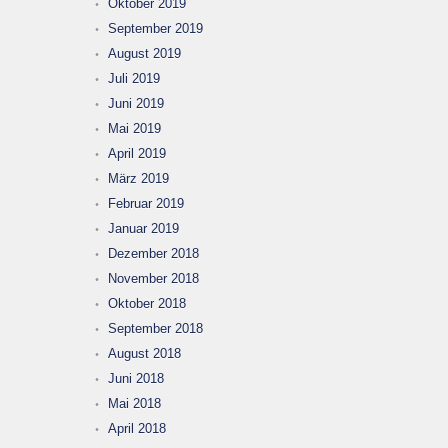
Oktober 2019
September 2019
August 2019
Juli 2019
Juni 2019
Mai 2019
April 2019
März 2019
Februar 2019
Januar 2019
Dezember 2018
November 2018
Oktober 2018
September 2018
August 2018
Juni 2018
Mai 2018
April 2018