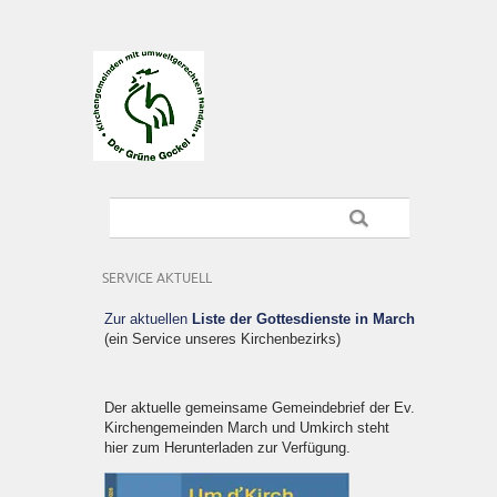
SERVICE AKTUELL
Zur aktuellen
Liste der Gottesdienste in March
(ein Service unseres Kirchenbezirks)
Der aktuelle gemeinsame Gemeindebrief der Ev.
Kirchengemeinden March und Umkirch steht
hier zum Herunterladen zur Verfügung.