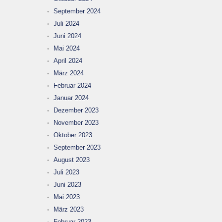
September 2024
Juli 2024
Juni 2024
Mai 2024
April 2024
März 2024
Februar 2024
Januar 2024
Dezember 2023
November 2023
Oktober 2023
September 2023
August 2023
Juli 2023
Juni 2023
Mai 2023
März 2023
Februar 2023