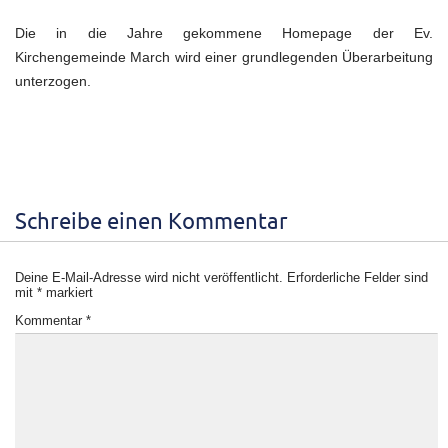
Die in die Jahre gekommene Homepage der Ev.
Kirchengemeinde March wird einer grundlegenden Überarbeitung
unterzogen.
Schreibe einen Kommentar
Deine E-Mail-Adresse wird nicht veröffentlicht.
Erforderliche Felder sind
mit
*
markiert
Kommentar
*