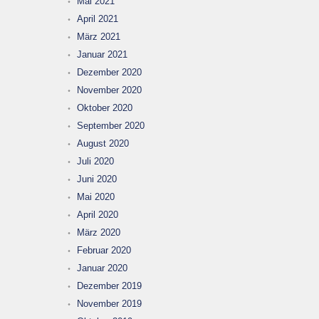
Mai 2021
April 2021
März 2021
Januar 2021
Dezember 2020
November 2020
Oktober 2020
September 2020
August 2020
Juli 2020
Juni 2020
Mai 2020
April 2020
März 2020
Februar 2020
Januar 2020
Dezember 2019
November 2019