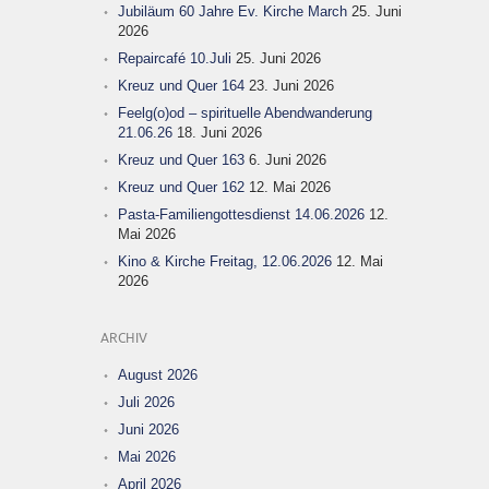
Jubiläum 60 Jahre Ev. Kirche March
25. Juni
2026
Repaircafé 10.Juli
25. Juni 2026
Kreuz und Quer 164
23. Juni 2026
Feelg(o)od – spirituelle Abendwanderung
21.06.26
18. Juni 2026
Kreuz und Quer 163
6. Juni 2026
Kreuz und Quer 162
12. Mai 2026
Pasta-Familiengottesdienst 14.06.2026
12.
Mai 2026
Kino & Kirche Freitag, 12.06.2026
12. Mai
2026
ARCHIV
August 2026
Juli 2026
Juni 2026
Mai 2026
April 2026