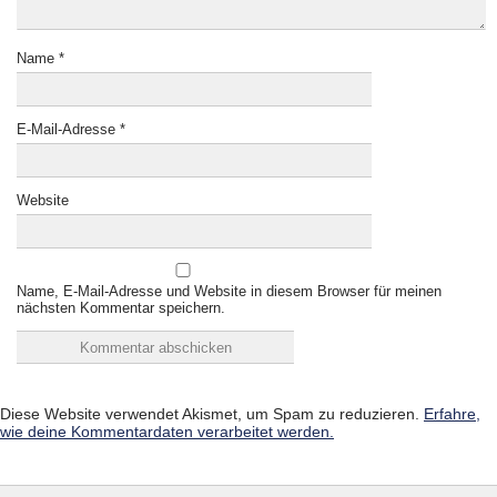
Name
*
E-Mail-Adresse
*
Website
Name, E-Mail-Adresse und Website in diesem Browser für meinen
nächsten Kommentar speichern.
Diese Website verwendet Akismet, um Spam zu reduzieren.
Erfahre,
wie deine Kommentardaten verarbeitet werden.