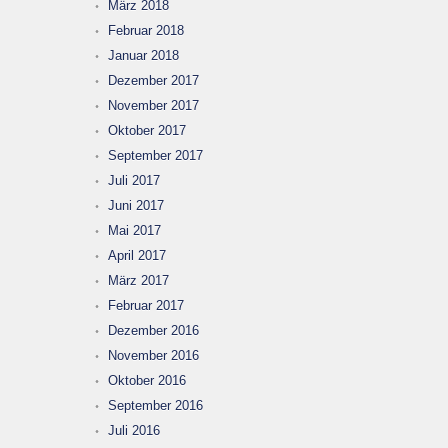
März 2018
Februar 2018
Januar 2018
Dezember 2017
November 2017
Oktober 2017
September 2017
Juli 2017
Juni 2017
Mai 2017
April 2017
März 2017
Februar 2017
Dezember 2016
November 2016
Oktober 2016
September 2016
Juli 2016