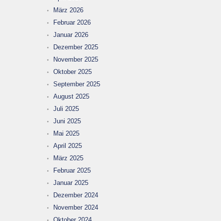
März 2026
Februar 2026
Januar 2026
Dezember 2025
November 2025
Oktober 2025
September 2025
August 2025
Juli 2025
Juni 2025
Mai 2025
April 2025
März 2025
Februar 2025
Januar 2025
Dezember 2024
November 2024
Oktober 2024