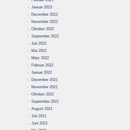
Januar 2023
Dezember 2022
November 2022
Oktober 2022
September 2022
Juli 2022
Mai 2022
März 2022
Februar 2022
Januar 2022
Dezember 2021
November 2021
Oktober 2021
September 2021
August 2021
Juli 2021
Juni 2021