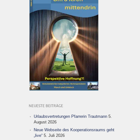
NEUESTE BEITRÄGE
Urlaubsvertretungen Pfarrerin Trautmann
5.
August 2026
Neue Webseite des Kooperationsraums geht
„live“
5. Juli 2026