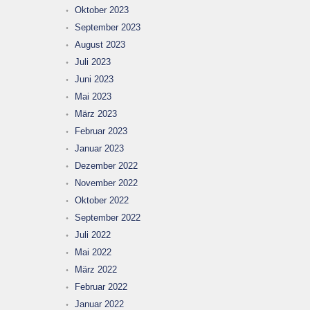
Oktober 2023
September 2023
August 2023
Juli 2023
Juni 2023
Mai 2023
März 2023
Februar 2023
Januar 2023
Dezember 2022
November 2022
Oktober 2022
September 2022
Juli 2022
Mai 2022
März 2022
Februar 2022
Januar 2022