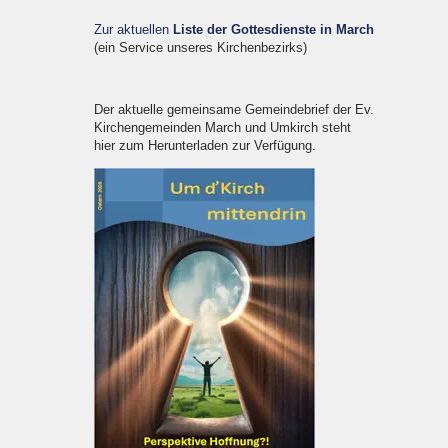
Zur aktuellen
Liste der Gottesdienste in March
(ein Service unseres Kirchenbezirks)
Der aktuelle gemeinsame Gemeindebrief der Ev.
Kirchengemeinden March und Umkirch steht
hier zum Herunterladen zur Verfügung.