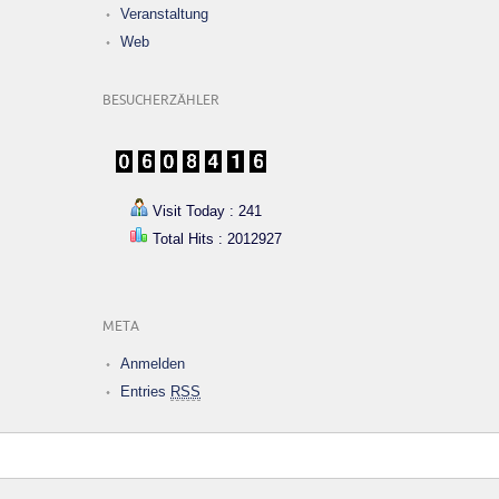
Veranstaltung
Web
BESUCHERZÄHLER
Visit Today : 241
Total Hits : 2012927
META
Anmelden
Entries
RSS