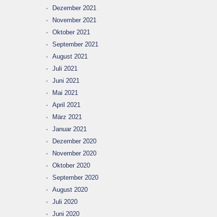
Dezember 2021
November 2021
Oktober 2021
September 2021
August 2021
Juli 2021
Juni 2021
Mai 2021
April 2021
März 2021
Januar 2021
Dezember 2020
November 2020
Oktober 2020
September 2020
August 2020
Juli 2020
Juni 2020