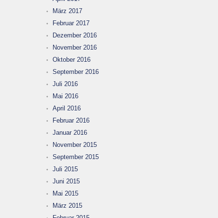
März 2017
Februar 2017
Dezember 2016
November 2016
Oktober 2016
September 2016
Juli 2016
Mai 2016
April 2016
Februar 2016
Januar 2016
November 2015
September 2015
Juli 2015
Juni 2015
Mai 2015
März 2015
Februar 2015