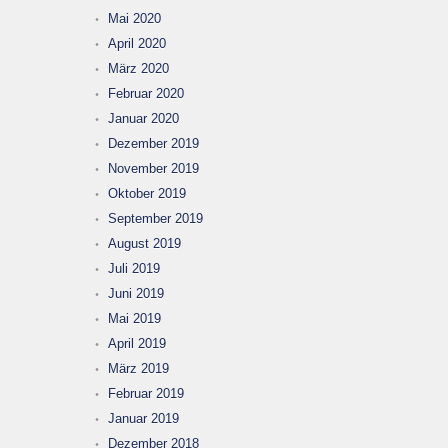
Mai 2020
April 2020
März 2020
Februar 2020
Januar 2020
Dezember 2019
November 2019
Oktober 2019
September 2019
August 2019
Juli 2019
Juni 2019
Mai 2019
April 2019
März 2019
Februar 2019
Januar 2019
Dezember 2018