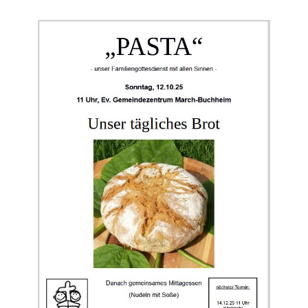
Pasta-
Familien-
Gottesdienst
12.10.25