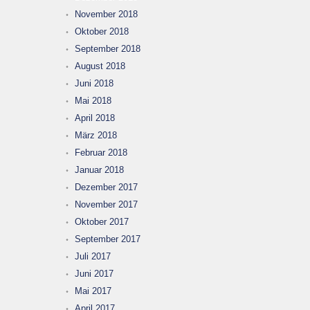
November 2018
Oktober 2018
September 2018
August 2018
Juni 2018
Mai 2018
April 2018
März 2018
Februar 2018
Januar 2018
Dezember 2017
November 2017
Oktober 2017
September 2017
Juli 2017
Juni 2017
Mai 2017
April 2017