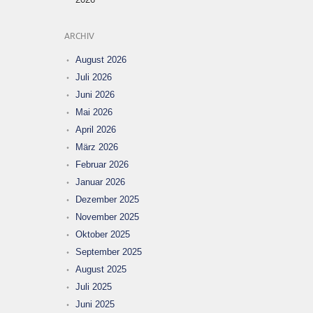
ARCHIV
August 2026
Juli 2026
Juni 2026
Mai 2026
April 2026
März 2026
Februar 2026
Januar 2026
Dezember 2025
November 2025
Oktober 2025
September 2025
August 2025
Juli 2025
Juni 2025