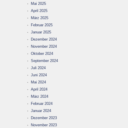
Mai 2025
April 2025
März 2025
Februar 2025
Januar 2025
Dezember 2024
November 2024
Oktober 2024
September 2024
Juli 2024
Juni 2024
Mai 2024
April 2024
März 2024
Februar 2024
Januar 2024
Dezember 2023
November 2023