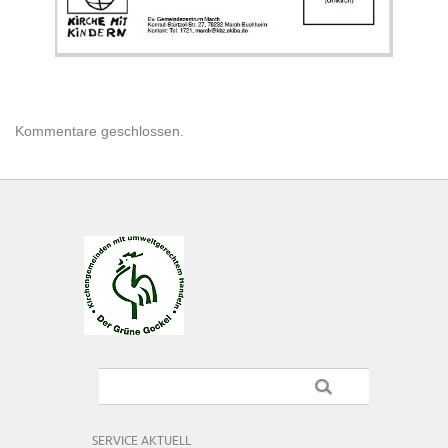
Kommentare geschlossen.
SERVICE AKTUELL