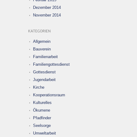
Dezember 2014
November 2014
KATEGORIEN
Allgemein
Bauverein
Familienarbeit
Familiengottesdienst
Gottesdienst
Jugendarbeit
Kirche
Kooperationsraum
Kulturelles
Ökumene
Pfadfinder
Seelsorge
Umweltarbeit