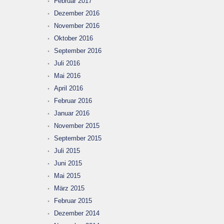
Februar 2017
Dezember 2016
November 2016
Oktober 2016
September 2016
Juli 2016
Mai 2016
April 2016
Februar 2016
Januar 2016
November 2015
September 2015
Juli 2015
Juni 2015
Mai 2015
März 2015
Februar 2015
Dezember 2014