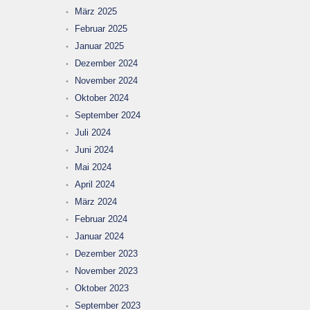
März 2025
Februar 2025
Januar 2025
Dezember 2024
November 2024
Oktober 2024
September 2024
Juli 2024
Juni 2024
Mai 2024
April 2024
März 2024
Februar 2024
Januar 2024
Dezember 2023
November 2023
Oktober 2023
September 2023