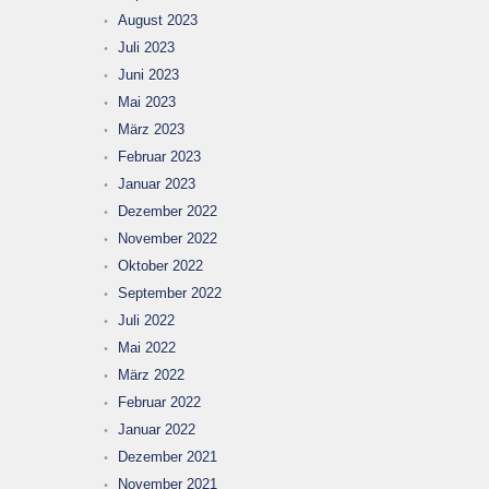
August 2023
Juli 2023
Juni 2023
Mai 2023
März 2023
Februar 2023
Januar 2023
Dezember 2022
November 2022
Oktober 2022
September 2022
Juli 2022
Mai 2022
März 2022
Februar 2022
Januar 2022
Dezember 2021
November 2021