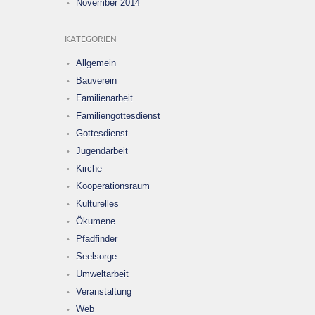
November 2014
KATEGORIEN
Allgemein
Bauverein
Familienarbeit
Familiengottesdienst
Gottesdienst
Jugendarbeit
Kirche
Kooperationsraum
Kulturelles
Ökumene
Pfadfinder
Seelsorge
Umweltarbeit
Veranstaltung
Web