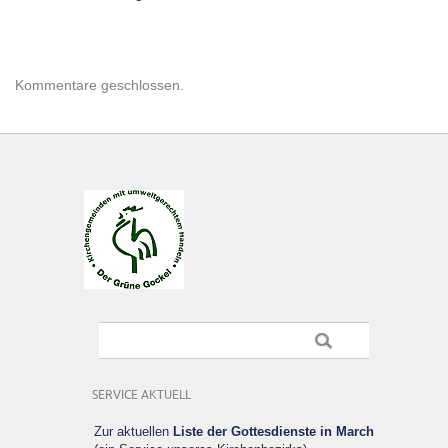
Kommentare geschlossen.
SERVICE AKTUELL
Zur aktuellen
Liste der Gottesdienste in March