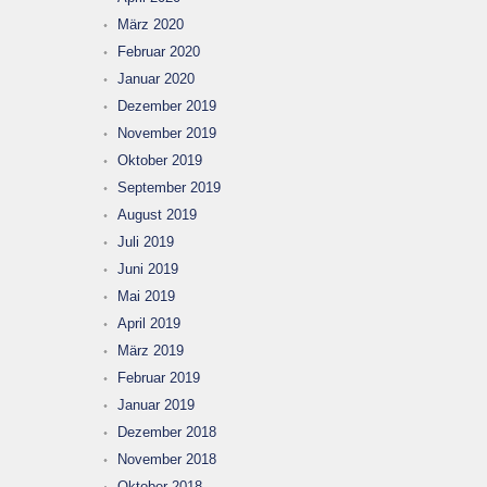
März 2020
Februar 2020
Januar 2020
Dezember 2019
November 2019
Oktober 2019
September 2019
August 2019
Juli 2019
Juni 2019
Mai 2019
April 2019
März 2019
Februar 2019
Januar 2019
Dezember 2018
November 2018
Oktober 2018