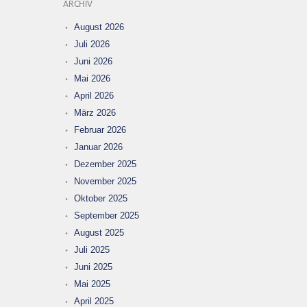
ARCHIV
August 2026
Juli 2026
Juni 2026
Mai 2026
April 2026
März 2026
Februar 2026
Januar 2026
Dezember 2025
November 2025
Oktober 2025
September 2025
August 2025
Juli 2025
Juni 2025
Mai 2025
April 2025