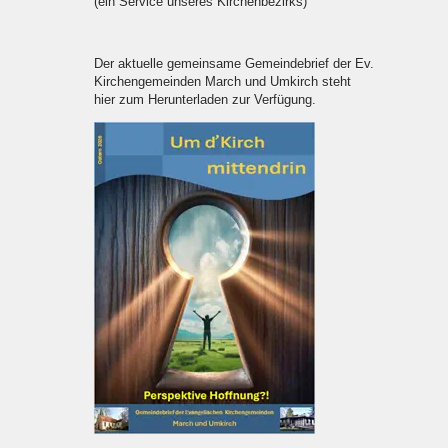
(ein Service unseres Kirchenbezirks)
Der aktuelle gemeinsame Gemeindebrief der Ev.
Kirchengemeinden March und Umkirch steht
hier zum Herunterladen zur Verfügung.