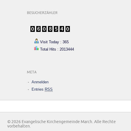
BESUCHERZÄHLER
Visit Today : 365
Total Hits : 2013444
META
Anmelden
Entries
RSS
© 2026 Evangelische Kirchengemeinde March. Alle Rechte
vorbehalten.