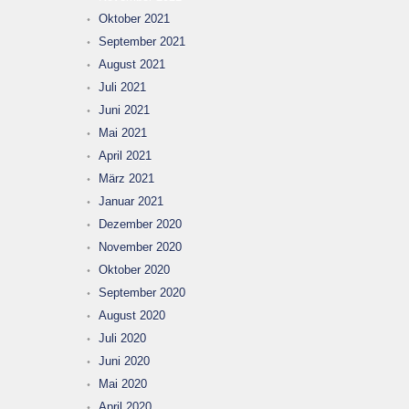
Oktober 2021
September 2021
August 2021
Juli 2021
Juni 2021
Mai 2021
April 2021
März 2021
Januar 2021
Dezember 2020
November 2020
Oktober 2020
September 2020
August 2020
Juli 2020
Juni 2020
Mai 2020
April 2020