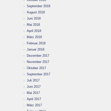
September 2018
August 2018
Juni 2018
Mai 2018
April 2018
März 2018
Februar 2018
Januar 2018
Dezember 2017
November 2017
Oktober 2017
September 2017
Juli 2017
Juni 2017
Mai 2017
April 2017
März 2017