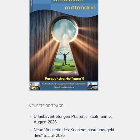
NEUESTE BEITRÄGE
Urlaubsvertretungen Pfarrerin Trautmann
5.
August 2026
Neue Webseite des Kooperationsraums geht
„live“
5. Juli 2026