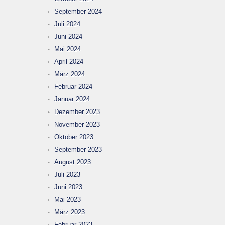
September 2024
Juli 2024
Juni 2024
Mai 2024
April 2024
März 2024
Februar 2024
Januar 2024
Dezember 2023
November 2023
Oktober 2023
September 2023
August 2023
Juli 2023
Juni 2023
Mai 2023
März 2023
Februar 2023