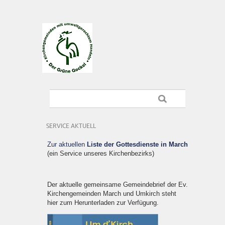
SERVICE AKTUELL
Zur aktuellen
Liste der Gottesdienste in March
(ein Service unseres Kirchenbezirks)
Der aktuelle gemeinsame Gemeindebrief der Ev.
Kirchengemeinden March und Umkirch steht
hier zum Herunterladen zur Verfügung.