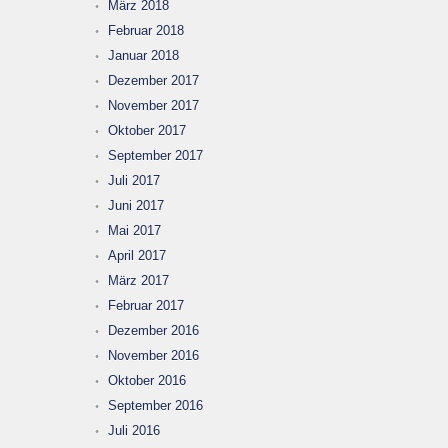
März 2018
Februar 2018
Januar 2018
Dezember 2017
November 2017
Oktober 2017
September 2017
Juli 2017
Juni 2017
Mai 2017
April 2017
März 2017
Februar 2017
Dezember 2016
November 2016
Oktober 2016
September 2016
Juli 2016