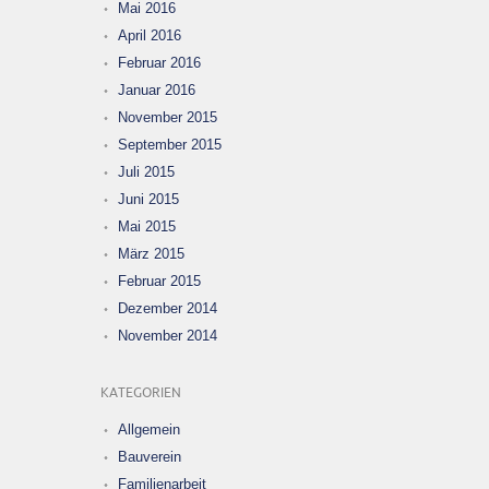
Mai 2016
April 2016
Februar 2016
Januar 2016
November 2015
September 2015
Juli 2015
Juni 2015
Mai 2015
März 2015
Februar 2015
Dezember 2014
November 2014
KATEGORIEN
Allgemein
Bauverein
Familienarbeit