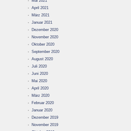
Mai 2021
April 2021
März 2021
Januar 2021
Dezember 2020
November 2020
Oktober 2020
September 2020
August 2020
Juli 2020
Juni 2020
Mai 2020
April 2020
März 2020
Februar 2020
Januar 2020
Dezember 2019
November 2019