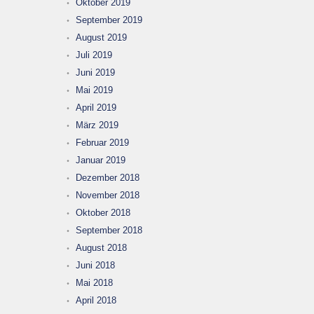
Oktober 2019
September 2019
August 2019
Juli 2019
Juni 2019
Mai 2019
April 2019
März 2019
Februar 2019
Januar 2019
Dezember 2018
November 2018
Oktober 2018
September 2018
August 2018
Juni 2018
Mai 2018
April 2018