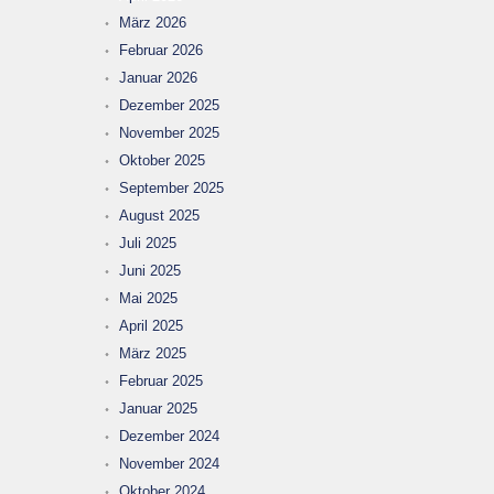
März 2026
Februar 2026
Januar 2026
Dezember 2025
November 2025
Oktober 2025
September 2025
August 2025
Juli 2025
Juni 2025
Mai 2025
April 2025
März 2025
Februar 2025
Januar 2025
Dezember 2024
November 2024
Oktober 2024