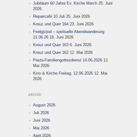
Jubiläum 60 Jahre Ev. Kirche March
25. Juni
2026
Repaircafé 10.Juli
25. Juni 2026
Kreuz und Quer 164
23. Juni 2026
Feelg(o)od – spirituelle Abendwanderung
21.06.26
18. Juni 2026
Kreuz und Quer 163
6. Juni 2026
Kreuz und Quer 162
12. Mai 2026
Pasta-Familiengottesdienst 14.06.2026
12.
Mai 2026
Kino & Kirche Freitag, 12.06.2026
12. Mai
2026
ARCHIV
August 2026
Juli 2026
Juni 2026
Mai 2026
April 2026