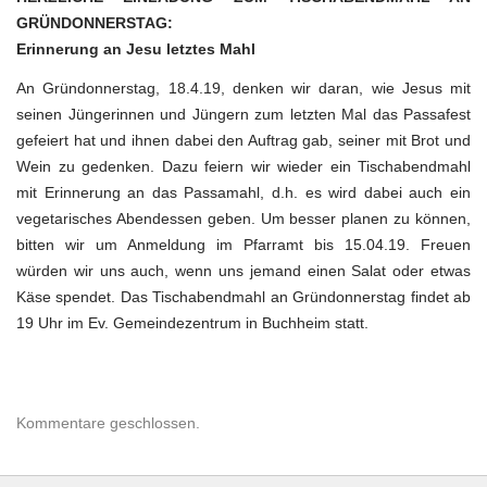
GRÜNDONNERSTAG
:
Erinnerung an Jesu letztes Mahl
An Gründonnerstag, 18.4.19, denken wir daran, wie Jesus mit
seinen Jüngerinnen und Jüngern zum letzten Mal das Passafest
gefeiert hat und ihnen dabei den Auftrag gab, seiner mit Brot und
Wein zu gedenken. Dazu feiern wir wieder ein Tischabendmahl
mit Erinnerung an das Passamahl, d.h. es wird dabei auch ein
vegetarisches Abendessen geben. Um besser planen zu können,
bitten wir um Anmeldung im Pfarramt bis 15.04.19. Freuen
würden wir uns auch, wenn uns jemand einen Salat oder etwas
Käse spendet. Das Tischabendmahl an Gründonnerstag findet ab
19 Uhr im Ev. Gemeindezentrum in Buchheim statt.
Kommentare geschlossen.