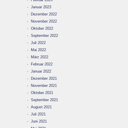
Januar 2023
Dezember 2022
November 2022
Oktober 2022
September 2022
Juli 2022
Mai 2022
März 2022
Februar 2022
Januar 2022
Dezember 2021
November 2021
Oktober 2021
September 2021
August 2021
Juli 2021
Juni 2021